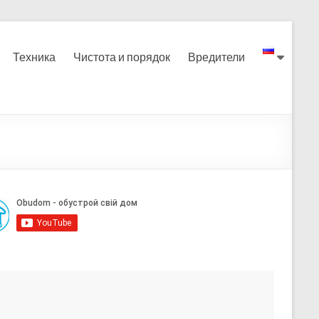
Техника
Чистота и порядок
Вредители