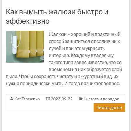
Как вымыть жалюзи быстро и
эффективно
Жалюзи – хороший и практичный
способ защититься от солнечных
лучей и при этом украсить
интерьер. Каждому владельцу
такого типа завес известно, что со
временем на них образуется слой
пыли. Чтобы сохранять чистоту и аккуратный вид, их
нужно периодически мыть. И тогда возникает вопрос:
Kat Tarasenko
2023-09-22
Чистота и порядок
Читать далее