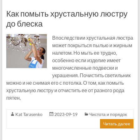
Как помыть хрустальную люстру
до блеска
Впоследствии хрустальная люстра
может покрыться пылью и жирным
налетом. Но мыть ее трудно,
особенно если изделие имеет
многочисленные подвески и
украшения. Почистить светильник
можно и не снимая его с потолка. О том, как помыть
хрустальную люстру и отчистить ее от разного рода
пятен,
Kat Tarasenko
2023-09-19
Чистота и порядок
Читать далее