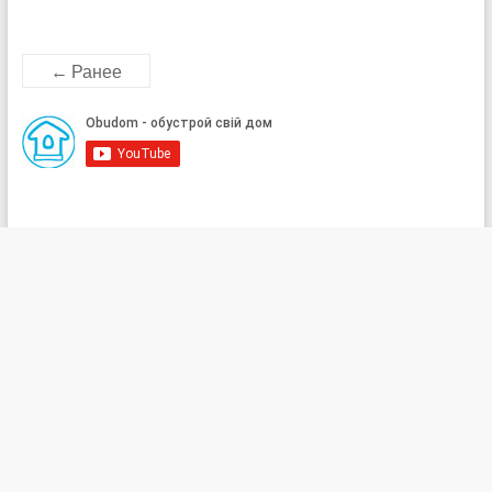
← Ранее