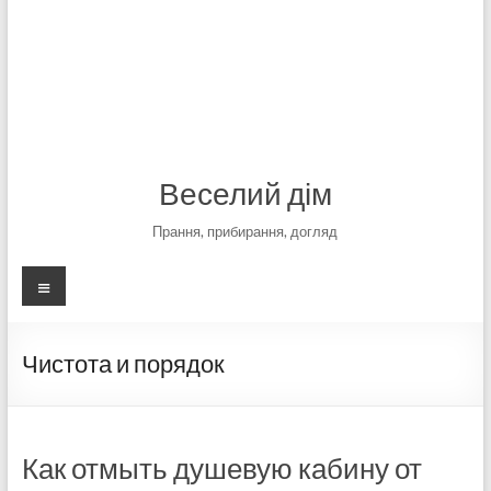
Веселий дім
Прання, прибирання, догляд
Меню
Чистота и порядок
Как отмыть душевую кабину от