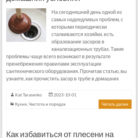
На сегодняшний день одной из
самых надоедливых проблем, с
которыми периодически
сталкиваются хозяйки, есть
образование засоров в
канализационных трубах. Такие
проблемы чаще всего возникают в результате
пренебрежения правилами эксплуатации
сантехнического оборудования. Прочитав статью, вы
узнаете, как прочистить засор в трубе в домашних
Kat Tarasenko
2023-10-01
Кухня
,
Чистота и порядок
Читать далее
Как избавиться от плесени на