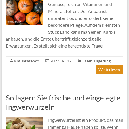
Gemüse, reich an Vitaminen und
Mineralstoffen. Der Anbau ist
unprätentiös und erfordert keine
besondere Pflege. Auf dem kleinsten
Stück Land kann man einen Kürbis
anbauen, und die Ernte übertrifft gleichzeitig alle
Erwartungen. Es stellt sich eine berechtigte Frage:
Kat Tarasenko
2023-06-12
Essen
,
Lagerung
Weiterlesen
So lagern Sie frische und eingelegte
Ingwerwurzeln
Ingwerwurzel ist ein Produkt, das man
immer zu Hause haben sollte. Wenn