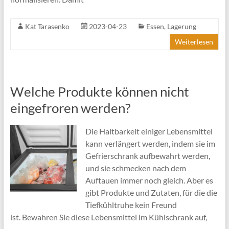
Kat Tarasenko
2023-04-23
Essen
,
Lagerung
Weiterlesen
Welche Produkte können nicht
eingefroren werden?
Die Haltbarkeit einiger Lebensmittel
kann verlängert werden, indem sie im
Gefrierschrank aufbewahrt werden,
und sie schmecken nach dem
Auftauen immer noch gleich. Aber es
gibt Produkte und Zutaten, für die die
Tiefkühltruhe kein Freund
ist. Bewahren Sie diese Lebensmittel im Kühlschrank auf,