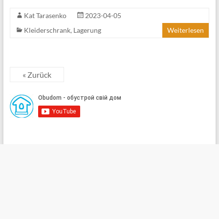
Kat Tarasenko
2023-04-05
Kleiderschrank
,
Lagerung
Weiterlesen
« Zurück