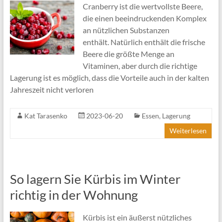
Cranberry ist die wertvollste Beere,
die einen beeindruckenden Komplex
an nützlichen Substanzen
enthält. Natürlich enthält die frische
Beere die größte Menge an
Vitaminen, aber durch die richtige
Lagerung ist es möglich, dass die Vorteile auch in der kalten
Jahreszeit nicht verloren
Kat Tarasenko
2023-06-20
Essen
,
Lagerung
Weiterlesen
So lagern Sie Kürbis im Winter
richtig in der Wohnung
Kürbis ist ein äußerst nützliches