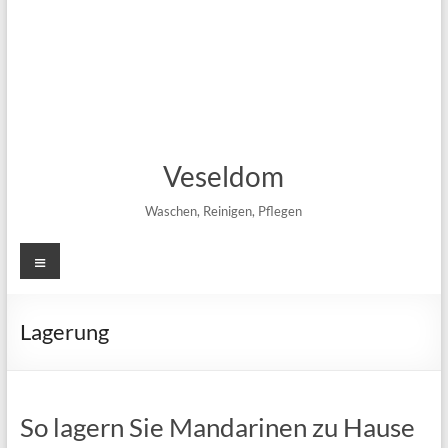
Veseldom
Waschen, Reinigen, Pflegen
Menü
Lagerung
So lagern Sie Mandarinen zu Hause