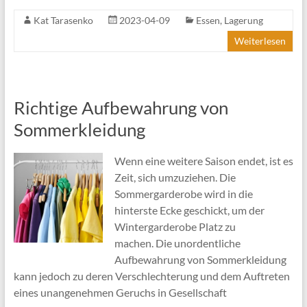
Kat Tarasenko
2023-04-09
Essen
,
Lagerung
Weiterlesen
Richtige Aufbewahrung von
Sommerkleidung
Wenn eine weitere Saison endet, ist es
Zeit, sich umzuziehen. Die
Sommergarderobe wird in die
hinterste Ecke geschickt, um der
Wintergarderobe Platz zu
machen. Die unordentliche
Aufbewahrung von Sommerkleidung
kann jedoch zu deren Verschlechterung und dem Auftreten
eines unangenehmen Geruchs in Gesellschaft