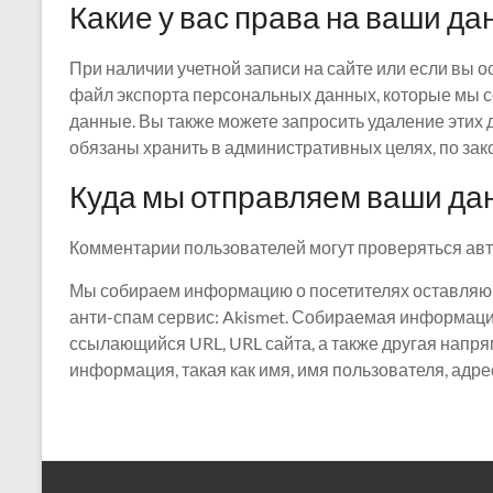
Какие у вас права на ваши д
При наличии учетной записи на сайте или если вы 
файл экспорта персональных данных, которые мы с
данные. Вы также можете запросить удаление этих 
обязаны хранить в административных целях, по зак
Куда мы отправляем ваши да
Комментарии пользователей могут проверяться ав
Мы собираем информацию о посетителях оставляющ
анти-спам сервис: Akismet. Собираемая информация
ссылающийся URL, URL сайта, а также другая нап
информация, такая как имя, имя пользователя, адре