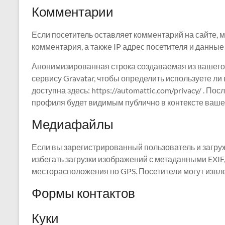
Комментарии
Если посетитель оставляет комментарий на сайте,
комментария, а также IP адрес посетителя и данные
Анонимизированная строка создаваемая из вашего 
сервису Gravatar, чтобы определить используете ли
доступна здесь: https://automattic.com/privacy/ .
профиля будет видимым публично в контексте ваше
Медиафайлы
Если вы зарегистрированный пользователь и загру
избегать загрузки изображений с метаданными EXIF,
месторасположения по GPS. Посетители могут извл
Формы контактов
Куки