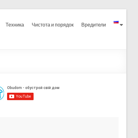
Техника
Чистота и порядок
Вредители