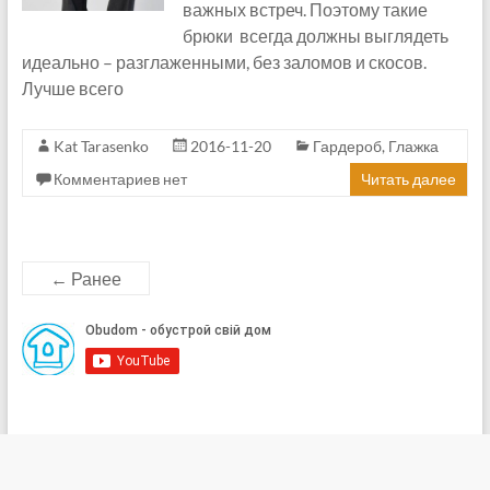
важных встреч. Поэтому такие
брюки всегда должны выглядеть
идеально – разглаженными, без заломов и скосов.
Лучше всего
Kat Tarasenko
2016-11-20
Гардероб
,
Глажка
Комментариев нет
Читать далее
← Ранее