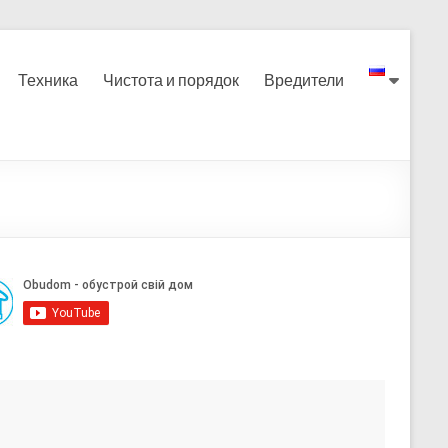
Техника
Чистота и порядок
Вредители