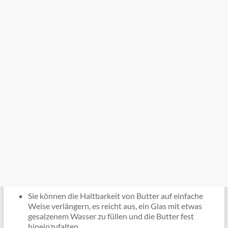
Sie können die Haltbarkeit von Butter auf einfache
Weise verlängern, es reicht aus, ein Glas mit etwas
gesalzenem Wasser zu füllen und die Butter fest
hineinzufalten.