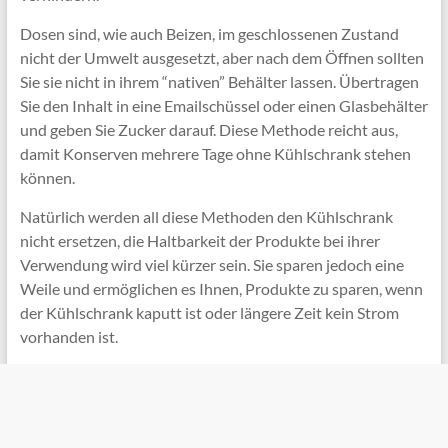
Dosen sind, wie auch Beizen, im geschlossenen Zustand
nicht der Umwelt ausgesetzt, aber nach dem Öffnen sollten
Sie sie nicht in ihrem “nativen” Behälter lassen. Übertragen
Sie den Inhalt in eine Emailschüssel oder einen Glasbehälter
und geben Sie Zucker darauf. Diese Methode reicht aus,
damit Konserven mehrere Tage ohne Kühlschrank stehen
können.
Natürlich werden all diese Methoden den Kühlschrank
nicht ersetzen, die Haltbarkeit der Produkte bei ihrer
Verwendung wird viel kürzer sein. Sie sparen jedoch eine
Weile und ermöglichen es Ihnen, Produkte zu sparen, wenn
der Kühlschrank kaputt ist oder längere Zeit kein Strom
vorhanden ist.