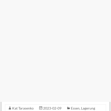
Kat Tarasenko
2023-02-09
Essen
,
Lagerung