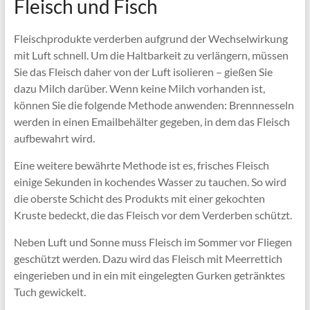
Fleisch und Fisch
Fleischprodukte verderben aufgrund der Wechselwirkung
mit Luft schnell. Um die Haltbarkeit zu verlängern, müssen
Sie das Fleisch daher von der Luft isolieren – gießen Sie
dazu Milch darüber. Wenn keine Milch vorhanden ist,
können Sie die folgende Methode anwenden: Brennnesseln
werden in einen Emailbehälter gegeben, in dem das Fleisch
aufbewahrt wird.
Eine weitere bewährte Methode ist es, frisches Fleisch
einige Sekunden in kochendes Wasser zu tauchen. So wird
die oberste Schicht des Produkts mit einer gekochten
Kruste bedeckt, die das Fleisch vor dem Verderben schützt.
Neben Luft und Sonne muss Fleisch im Sommer vor Fliegen
geschützt werden. Dazu wird das Fleisch mit Meerrettich
eingerieben und in ein mit eingelegten Gurken getränktes
Tuch gewickelt.