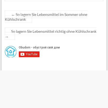
←
So lagern Sie Lebensmittel im Sommer ohne
Kühlschrank
So lagern Sie Lebensmittel richtig ohne Kühlschrank
→