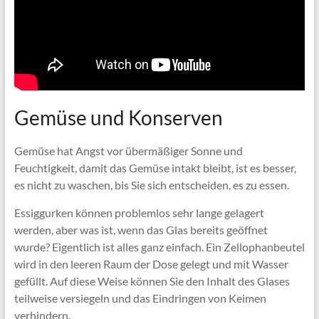
Gemüse und Konserven
Gemüse hat Angst vor übermäßiger Sonne und
Feuchtigkeit, damit das Gemüse intakt bleibt, ist es besser,
es nicht zu waschen, bis Sie sich entscheiden, es zu essen.
Essiggurken können problemlos sehr lange gelagert
werden, aber was ist, wenn das Glas bereits geöffnet
wurde? Eigentlich ist alles ganz einfach. Ein Zellophanbeutel
wird in den leeren Raum der Dose gelegt und mit Wasser
gefüllt. Auf diese Weise können Sie den Inhalt des Glases
teilweise versiegeln und das Eindringen von Keimen
verhindern.