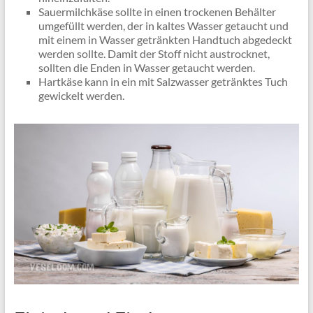
Sauermilchkäse sollte in einen trockenen Behälter
umgefüllt werden, der in kaltes Wasser getaucht und
mit einem in Wasser getränkten Handtuch abgedeckt
werden sollte. Damit der Stoff nicht austrocknet,
sollten die Enden in Wasser getaucht werden.
Hartkäse kann in ein mit Salzwasser getränktes Tuch
gewickelt werden.