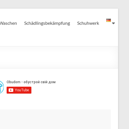
Waschen
Schädlingsbekämpfung
Schuhwerk