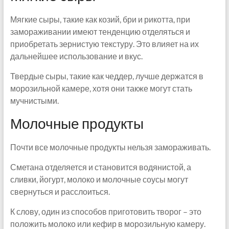
Мягкие сыры, такие как козий, бри и рикотта, при
замораживании имеют тенденцию отделяться и
приобретать зернистую текстуру. Это влияет на их
дальнейшее использование и вкус.
Твердые сыры, такие как чеддер, лучше держатся в
морозильной камере, хотя они также могут стать
мучнистыми.
Молочные продукты
Почти все молочные продукты нельзя замораживать.
Сметана отделяется и становится водянистой, а
сливки, йогурт, молоко и молочные соусы могут
свернуться и расслоиться.
К слову, один из способов приготовить творог – это
положить молоко или кефир в морозильную камеру.