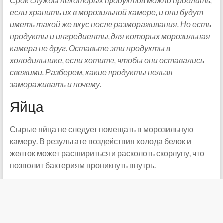
Срок службы некоторых продуктов можно продлить,
если хранить их в морозильной камере, и они будут
иметь такой же вкус после размораживания. Но есть
продукты и ингредиенты, для которых морозильная
камера не друг. Оставьте эти продукты в
холодильнике, если хотите, чтобы они оставались
свежими. Разберем, какие продукты нельзя
замораживать и почему.
Яйца
Сырые яйца не следует помещать в морозильную
камеру. В результате воздействия холода белок и
желток может расшириться и расколоть скорлупу, что
позволит бактериям проникнуть внутрь.