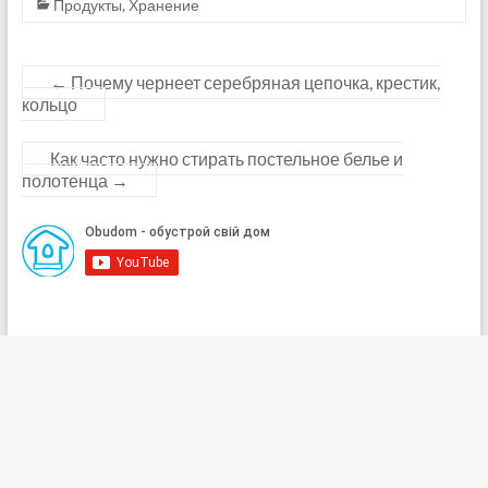
Продукты
,
Хранение
←
Почему чернеет серебряная цепочка, крестик,
кольцо
Как часто нужно стирать постельное белье и
полотенца
→