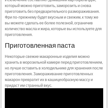
который можно приготовить, заморозить и снова
приготовить без предварительного размораживания.
Фри по-прежнему будет вкусным и свежим, к тому же
вы можете сделать ее более полезной, ограничив
количество масла и жира, которые вы используете для
приготовления.
Приготовленная паста
Некоторые свежие макаронные изделия можно
хранить в морозильной камере перед приготовлением,
но лучше оставить в холодильнике для хранения после
приготовления. Замораживание приготовленных
макарон превратит их в кашицеобразную массу и
придаст им странный вкус.