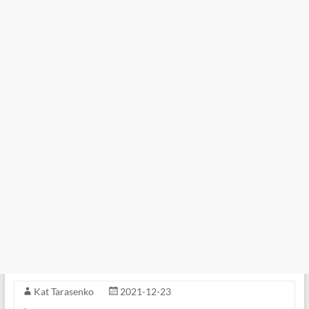
Kat Tarasenko
2021-12-23