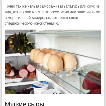
Точно так же нельзя замораживать глазурь или соус из
яиц, так как они могут стать жесткими или эластичными
в морозильной камере, т.е. потеряют свою
специфическую консистенцию.
Мягкие сыры