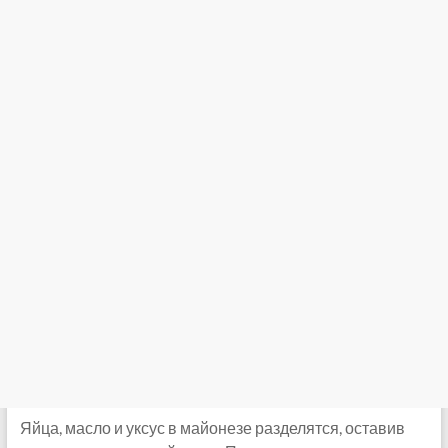
Яйца, масло и уксус в майонезе разделятся, оставив