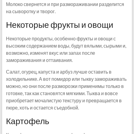
Молоко свернется и при размораживании разделится
на сыворотку и творог.
Некоторые фрукты и овощи
Некоторые продукты, особенно фрукты и овощи с
высоким содержанием воды, будут вялыми, сырыми и,
возможно, изменят вкус или запах после
замораживания и оттаивания.
Салат, огурец, капуста и арбуз лучше оставить в
холодильнике. А вот помидор или тыкву замораживать
можно, но они после разморозки применимы только в
готовке, так как становятся мягкими. Тыква и вовсе
приобретает мочалистую текстуру и превращается в
пюре, хоть и остается съедобной.
Картофель