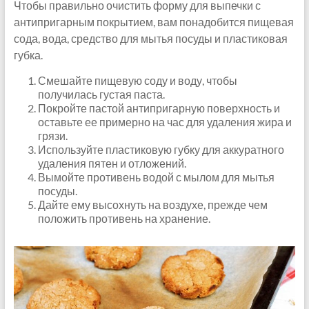
Чтобы правильно очистить форму для выпечки с
антипригарным покрытием, вам понадобится пищевая
сода, вода, средство для мытья посуды и пластиковая
губка.
Смешайте пищевую соду и воду, чтобы
получилась густая паста.
Покройте пастой антипригарную поверхность и
оставьте ее примерно на час для удаления жира и
грязи.
Используйте пластиковую губку для аккуратного
удаления пятен и отложений.
Вымойте противень водой с мылом для мытья
посуды.
Дайте ему высохнуть на воздухе, прежде чем
положить противень на хранение.