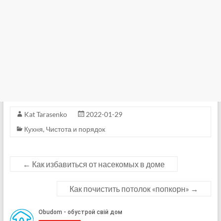
Kat Tarasenko
2022-01-29
Кухня
,
Чистота и порядок
←
Как избавиться от насекомых в доме
Как почистить потолок «попкорн»
→