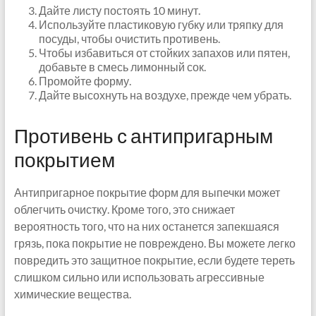
Дайте листу постоять 10 минут.
Используйте пластиковую губку или тряпку для
посуды, чтобы очистить противень.
Чтобы избавиться от стойких запахов или пятен,
добавьте в смесь лимонный сок.
Промойте форму.
Дайте высохнуть на воздухе, прежде чем убрать.
Противень с антипригарным
покрытием
Антипригарное покрытие форм для выпечки может
облегчить очистку. Кроме того, это снижает
вероятность того, что на них останется запекшаяся
грязь, пока покрытие не повреждено. Вы можете легко
повредить это защитное покрытие, если будете тереть
слишком сильно или использовать агрессивные
химические вещества.