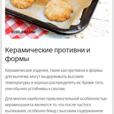
Керамические противни и
формы
Керамические изделия, такие как противни и формы
для выпечки, могут выдерживать высокие
температуры и хорошо распределять их. Кроме того,
они обычно устойчивы к сколам.
Для многих наиболее привлекательной особенностью
керамогранита является то, что после частого
выпекания, особенно блюд с высоким содержанием