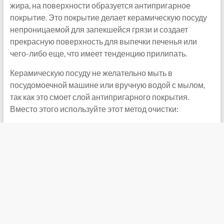
жира, на поверхности образуется антипригарное
покрытие. Это покрытие делает керамическую посуду
непроницаемой для запекшейся грязи и создает
прекрасную поверхность для выпечки печенья или
чего-либо еще, что имеет тенденцию прилипать.
Керамическую посуду не желательно мыть в
посудомоечной машине или вручную водой с мылом,
так как это смоет слой антипригарного покрытия.
Вместо этого используйте этот метод очистки: