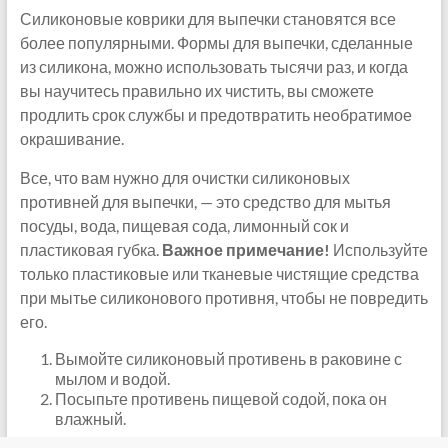
Силиконовые коврики для выпечки становятся все
более популярными. Формы для выпечки, сделанные
из силикона, можно использовать тысячи раз, и когда
вы научитесь правильно их чистить, вы сможете
продлить срок службы и предотвратить необратимое
окрашивание.
Все, что вам нужно для очистки силиконовых
противней для выпечки, — это средство для мытья
посуды, вода, пищевая сода, лимонный сок и
пластиковая губка.
Важное примечание!
Используйте
только пластиковые или тканевые чистящие средства
при мытье силиконового противня, чтобы не повредить
его.
Вымойте силиконовый противень в раковине с
мылом и водой.
Посыпьте противень пищевой содой, пока он
влажный.