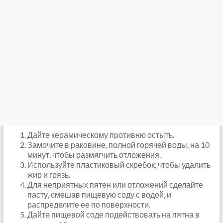
Дайте керамическому противню остыть.
Замочите в раковине, полной горячей воды, на 10
минут, чтобы размягчить отложения.
Используйте пластиковый скребок, чтобы удалить
жир и грязь.
Для неприятных пятен или отложений сделайте
пасту, смешав пищевую соду с водой, и
распределите ее по поверхности.
Дайте пищевой соде подействовать на пятна в