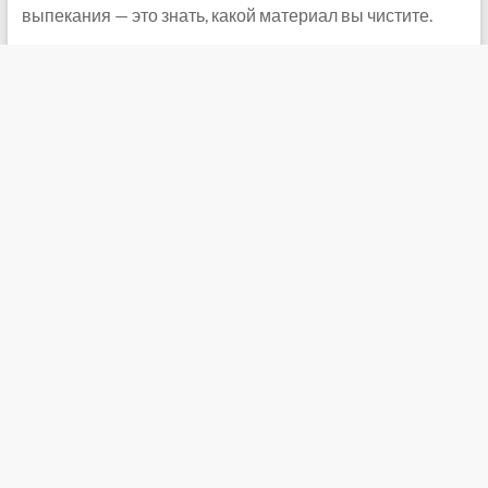
выпекания — это знать, какой материал вы чистите.