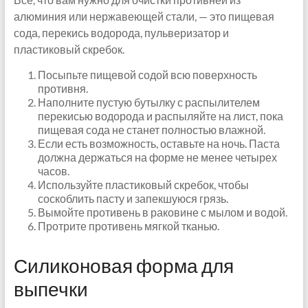
алюминия или нержавеющей стали, — это пищевая
сода, перекись водорода, пульверизатор и
пластиковый скребок.
Посыпьте пищевой содой всю поверхность
противня.
Наполните пустую бутылку с распылителем
перекисью водорода и распыляйте на лист, пока
пищевая сода не станет полностью влажной.
Если есть возможность, оставьте на ночь. Паста
должна держаться на форме не менее четырех
часов.
Используйте пластиковый скребок, чтобы
соскоблить пасту и запекшуюся грязь.
Вымойте противень в раковине с мылом и водой.
Протрите противень мягкой тканью.
Силиконовая форма для
выпечки