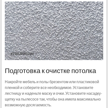
Подготовка к очистке потолка
Накройте мебель и полы брезентом или пластиковой
пленкой и соберите все необходимое. Установите
лестницу и наденьте маску и очки. Установите насадку-
щетку на пылесосе так, чтобы она имела максимально
возможную досягаемость.