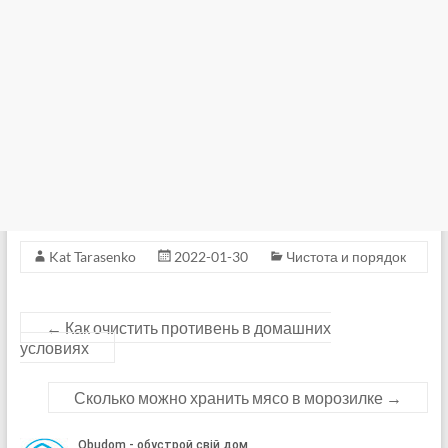
Kat Tarasenko
2022-01-30
Чистота и порядок
←
Как очистить противень в домашних
условиях
Сколько можно хранить мясо в морозилке
→