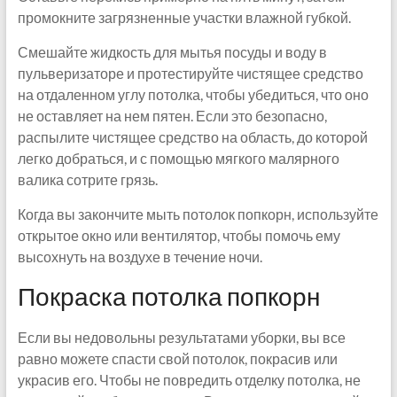
промокните загрязненные участки влажной губкой.
Смешайте жидкость для мытья посуды и воду в
пульверизаторе и протестируйте чистящее средство
на отдаленном углу потолка, чтобы убедиться, что оно
не оставляет на нем пятен. Если это безопасно,
распылите чистящее средство на область, до которой
легко добраться, и с помощью мягкого малярного
валика сотрите грязь.
Когда вы закончите мыть потолок попкорн, используйте
открытое окно или вентилятор, чтобы помочь ему
высохнуть на воздухе в течение ночи.
Покраска потолка попкорн
Если вы недовольны результатами уборки, вы все
равно можете спасти свой потолок, покрасив или
украсив его. Чтобы не повредить отделку потолка, не