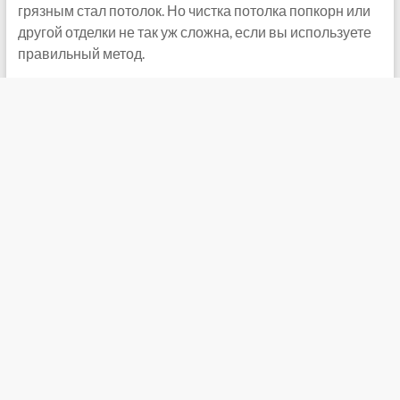
грязным стал потолок. Но чистка потолка попкорн или
другой отделки не так уж сложна, если вы используете
правильный метод.