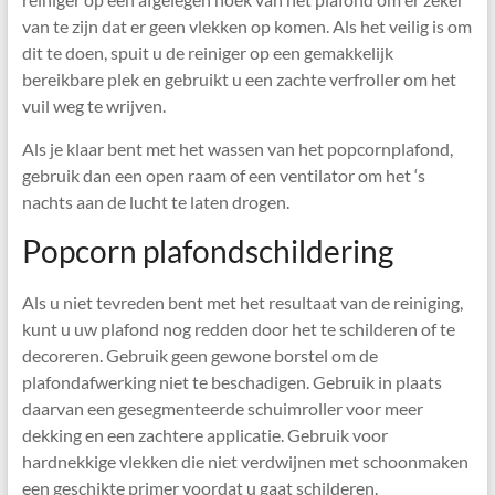
van te zijn dat er geen vlekken op komen. Als het veilig is om
dit te doen, spuit u de reiniger op een gemakkelijk
bereikbare plek en gebruikt u een zachte verfroller om het
vuil weg te wrijven.
Als je klaar bent met het wassen van het popcornplafond,
gebruik dan een open raam of een ventilator om het ‘s
nachts aan de lucht te laten drogen.
Popcorn plafondschildering
Als u niet tevreden bent met het resultaat van de reiniging,
kunt u uw plafond nog redden door het te schilderen of te
decoreren. Gebruik geen gewone borstel om de
plafondafwerking niet te beschadigen. Gebruik in plaats
daarvan een gesegmenteerde schuimroller voor meer
dekking en een zachtere applicatie. Gebruik voor
hardnekkige vlekken die niet verdwijnen met schoonmaken
een geschikte primer voordat u gaat schilderen.