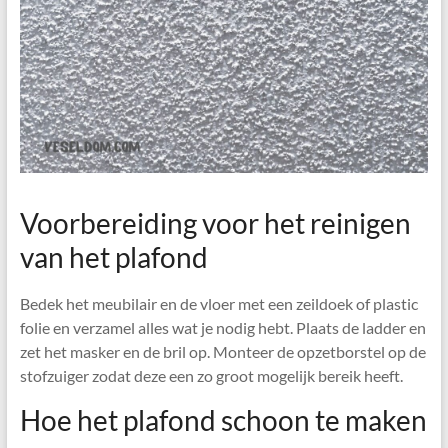
Voorbereiding voor het reinigen
van het plafond
Bedek het meubilair en de vloer met een zeildoek of plastic
folie en verzamel alles wat je nodig hebt. Plaats de ladder en
zet het masker en de bril op. Monteer de opzetborstel op de
stofzuiger zodat deze een zo groot mogelijk bereik heeft.
Hoe het plafond schoon te maken