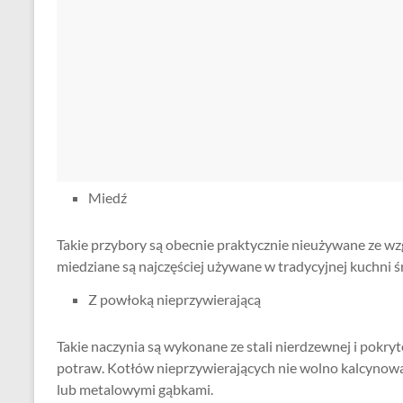
Miedź
Takie przybory są obecnie praktycznie nieużywane ze wz
miedziane są najczęściej używane w tradycyjnej kuchni 
Z powłoką nieprzywierającą
Takie naczynia są wykonane ze stali nierdzewnej i pokry
potraw. Kotłów nieprzywierających nie wolno kalcynowa
lub metalowymi gąbkami.