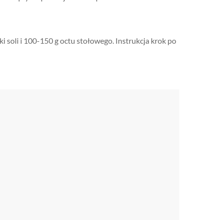
żki soli i 100-150 g octu stołowego. Instrukcja krok po