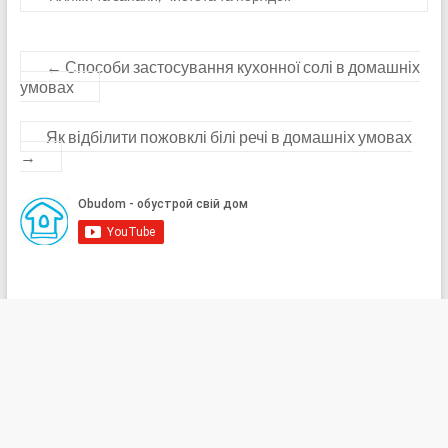
←
Способи застосування кухонної солі в домашніх
умовах
Як відбілити пожовклі білі речі в домашніх умовах
→