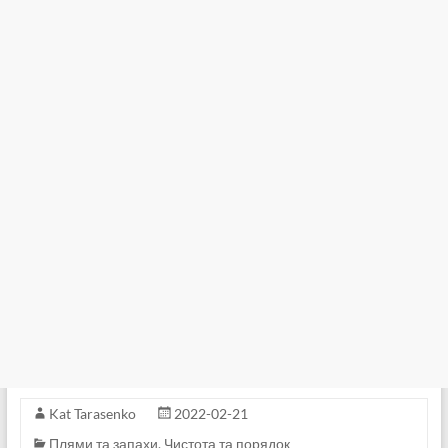
Kat Tarasenko
2022-02-21
Плями та запахи
,
Чистота та порядок