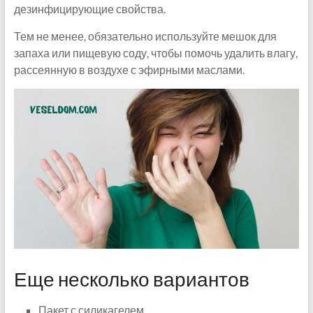
дезинфицирующие свойства.
Тем не менее, обязательно используйте мешок для
запаха или пищевую соду, чтобы помочь удалить влагу,
рассеянную в воздухе с эфирными маслами.
Еще несколько вариантов
Пакет с силикагелем