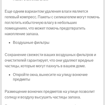
Еще одним вариантом удаления влаги является
гелевый компресс. Пакеты с силикагелем могут помочь
поглотить избыточную влагу в небольших
помещениях, что может помочь предотвратить
накопление запаха.
Воздушные фильтры
Сохранение свежести ваших воздушных фильтров и
очистителей гарантирует, что они удаляют вредные
частицы, которые могут пахнуть в вашем доме.
Откройте окна, вынесите на улицу вонючие
предметы
Размещение вонючих предметов на улице позволит
солнцу и воздуху высушить частицы запаха.