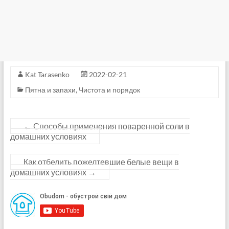
Kat Tarasenko
2022-02-21
Пятна и запахи
,
Чистота и порядок
←
Способы применения поваренной соли в
домашних условиях
Как отбелить пожелтевшие белые вещи в
домашних условиях
→