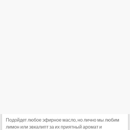
Подойдет любое эфирное масло, но лично мы любим
лимон или эвкалипт за их приятный аромат и