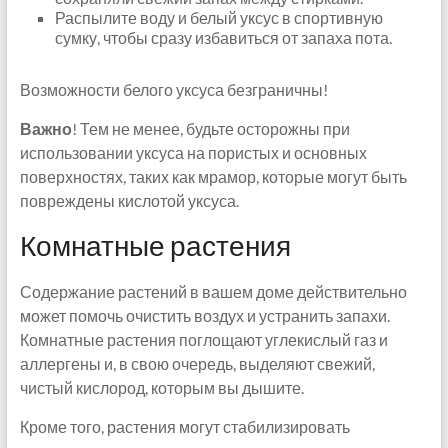
Распылите воду и белый уксус в спортивную
сумку, чтобы сразу избавиться от запаха пота.
Возможности белого уксуса безграничны!
Важно
! Тем не менее, будьте осторожны при
использовании уксуса на пористых и основных
поверхностях, таких как мрамор, которые могут быть
повреждены кислотой уксуса.
Комнатные растения
Содержание растений в вашем доме действительно
может помочь очистить воздух и устранить запахи.
Комнатные растения поглощают углекислый газ и
аллергены и, в свою очередь, выделяют свежий,
чистый кислород, которым вы дышите.
Кроме того, растения могут стабилизировать