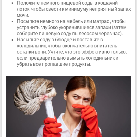
Положите немного пищевой соды в кошачий
лоток, чтобы свести к минимуму неприятный запах
мочи.
Посыпьте немного на мебель или матрас , чтобы
устранить глубоко укоренившиеся запахи (затем
соберите пищевую соду пылесосом через час).
Насыпьте соду в блюдце и поставьте в
холодильник, чтобы окончательно впитатель
остатки вони. Учтите, что это эффективно только,
если предварительно вымыть холодильник и
убрать все пропавшие продукты.