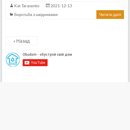
Kat Tarasenko
2021-12-13
Боротьба з шкідниками
Читати далі
« Назад