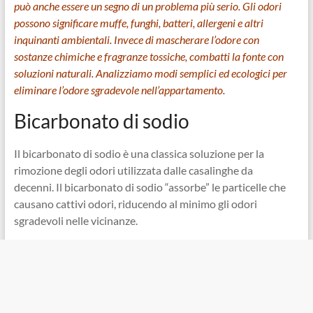
può anche essere un segno di un problema più serio. Gli odori
possono significare muffe, funghi, batteri, allergeni e altri
inquinanti ambientali. Invece di mascherare l’odore con
sostanze chimiche e fragranze tossiche, combatti la fonte con
soluzioni naturali. Analizziamo modi semplici ed ecologici per
eliminare l’odore sgradevole nell’appartamento.
Bicarbonato di sodio
Il bicarbonato di sodio è una classica soluzione per la
rimozione degli odori utilizzata dalle casalinghe da
decenni. Il bicarbonato di sodio “assorbe” le particelle che
causano cattivi odori, riducendo al minimo gli odori
sgradevoli nelle vicinanze.