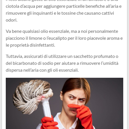
ciotola d’acqua per aggiungere particelle benefiche all’aria e
rimuovere gli inquinanti e le tossine che causano cattivi
odori.
Va bene qualsiasi olio essenziale, ma a noi personalmente
piacciono il limone o l’eucalipto per il loro piacevole aroma e
le proprietà disinfettanti.
Tuttavia, assicurati di utilizzare un sacchetto profumato o
del bicarbonato di sodio per aiutare a rimuovere l’umidità
dispersa nell’aria con gli oli essenziali.