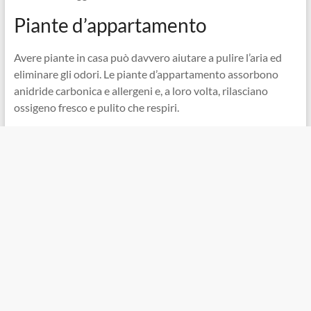
Piante d’appartamento
Avere piante in casa può davvero aiutare a pulire l’aria ed
eliminare gli odori. Le piante d’appartamento assorbono
anidride carbonica e allergeni e, a loro volta, rilasciano
ossigeno fresco e pulito che respiri.