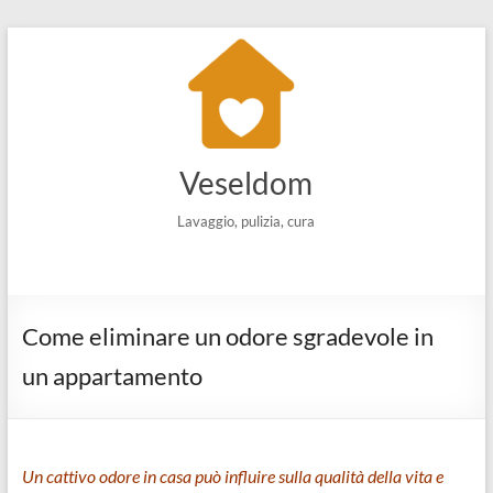
Salta
al
contenuto
Veseldom
Lavaggio, pulizia, cura
Come eliminare un odore sgradevole in
un appartamento
Un cattivo odore in casa può influire sulla qualità della vita e