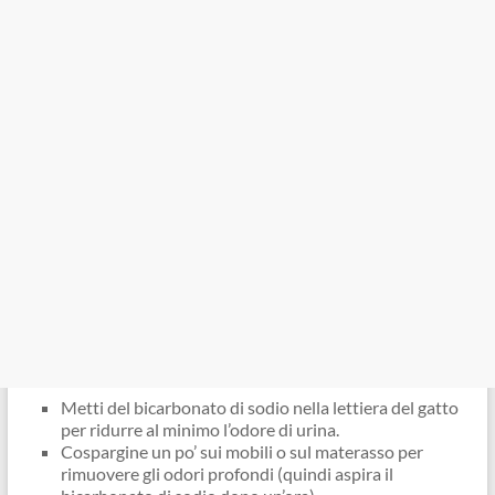
Metti del bicarbonato di sodio nella lettiera del gatto
per ridurre al minimo l’odore di urina.
Cospargine un po’ sui mobili o sul materasso per
rimuovere gli odori profondi (quindi aspira il