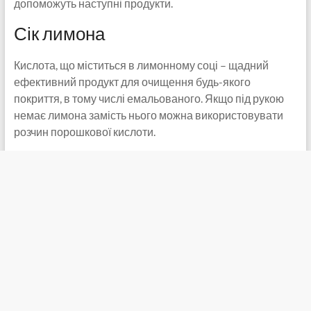
допоможуть наступні продукти.
Сік лимона
Кислота, що міститься в лимонному соці – щадний
ефективний продукт для очищення будь-якого
покриття, в тому числі емальованого. Якщо під рукою
немає лимона замість нього можна використовувати
розчин порошкової кислоти.