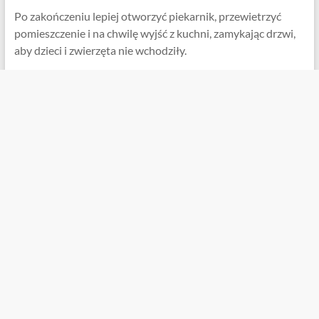
Po zakończeniu lepiej otworzyć piekarnik, przewietrzyć
pomieszczenie i na chwilę wyjść z kuchni, zamykając drzwi,
aby dzieci i zwierzęta nie wchodziły.