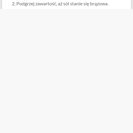
Podgrzej zawartość, aż sól stanie się brązowa.