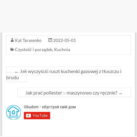
Kat Tarasenko
2022-05-01
Czystość i porządek
,
Kuchnia
←
Jak wyczyścić ruszt kuchenki gazowej z tłuszczu i
brudu
Jak prać poliester – maszynowo czy ręcznie?
→