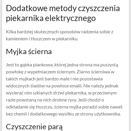
Dodatkowe metody czyszczenia
piekarnika elektrycznego
Kilka bardziej skutecznych sposobów radzenia sobie z
kamieniem i tłuszczem w piekarniku.
Myjka ścierna
Jest to gąbka piankowa, której jedna strona ma puszystą
powłokę z wypełniaczem ściernym. Ziarno ścierniwa w
takich myjkach jest bardzo małe i nie pozostawia
widocznych śladów na powłoce emalii. Nie należy jednak
wycierać nim szklanych drzwi piekarnika, w przeciwnym
razie powstaną na nich drobne rysy. Jeśli chodzi o
odkładanie się tłuszczu, ścierna myjka poradzi sobie nawet
bez chemii i dodatkowego wysiłku ze strony użytkownika.
Czyszczenie parą