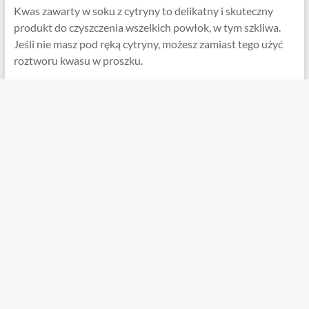
Kwas zawarty w soku z cytryny to delikatny i skuteczny
produkt do czyszczenia wszelkich powłok, w tym szkliwa.
Jeśli nie masz pod ręką cytryny, możesz zamiast tego użyć
roztworu kwasu w proszku.