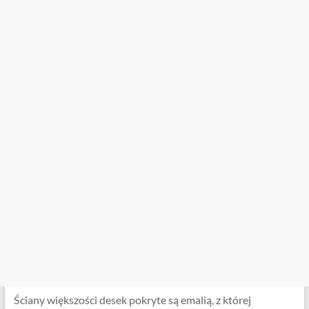
Ściany większości desek pokryte są emalią, z której