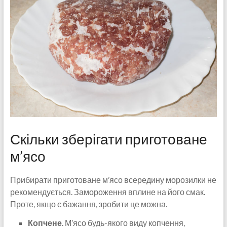
Скільки зберігати приготоване
м’ясо
Прибирати приготоване м’ясо всередину морозилки не
рекомендується. Замороження вплине на його смак.
Проте, якщо є бажання, зробити це можна.
Копчене
. М’ясо будь-якого виду копчення,