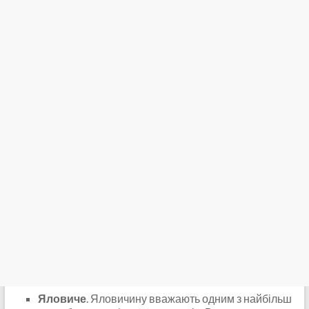
Яловиче
. Яловичину вважають одним з найбільш