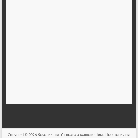
Copyright © 2026
Веселий дім
. Усі права захищено. Тема
Просторий
від