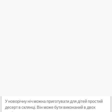
У новорічну ніч можна приготувати для дітей простий
десерт в склянці. Він може бути виконаний в двох