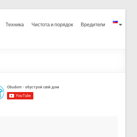
Техника
Чистота и порядок
Вредители