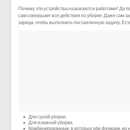
Почему эти устройства называются работами? Да по
сам совершает все действия по уборке. Даже сам за
заряда, чтобы выполнить поставленную задачу. Ест
Для сухой уборки.
Для влажной уборки.
Комбинированные, в которых обе функции, но н