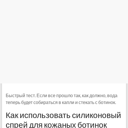
Быстрый тест. Если все прошло так, как должно, вода
теперь будет собираться в капли и стекать с ботинок.
Как использовать силиконовый
спрей для кожаных ботинок