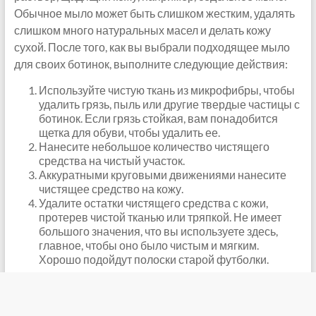
Обычное мыло может быть слишком жестким, удалять
слишком много натуральных масел и делать кожу
сухой. После того, как вы выбрали подходящее мыло
для своих ботинок, выполните следующие действия:
Используйте чистую ткань из микрофибры, чтобы
удалить грязь, пыль или другие твердые частицы с
ботинок. Если грязь стойкая, вам понадобится
щетка для обуви, чтобы удалить ее.
Нанесите небольшое количество чистящего
средства на чистый участок.
Аккуратными круговыми движениями нанесите
чистящее средство на кожу.
Удалите остатки чистящего средства с кожи,
протерев чистой тканью или тряпкой. Не имеет
большого значения, что вы используете здесь,
главное, чтобы оно было чистым и мягким.
Хорошо подойдут полоски старой футболки.