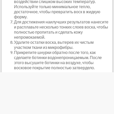
воздействии слишком высоких температур.
Используйте только минимальное тепло,
достаточное, чтобы превратить воск в жидкую
форму.
Для достижения наилучших результатов нанесите
и расплавьте несколько тонких слоев воска, чтобы
полностью пропитать и сделать кожу
непромокаемой.
Удалите остатки воска, вытерев их чистым
участком ткани из микрофибры.
Прикрепите шнурки обратно после того, как
сделаете ботинки водонепроницаемым. После
этого высушите ботинки на воздухе, чтобы
восковое покрытие полностью затвердело.