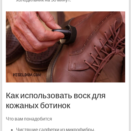
Как использовать воск для
кожаных ботинок
Что вам понадобится
Чистящие салфетки из микрофибры,