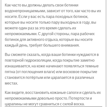
Как часто вы должны делать свои ботинки
водонепроницаемыми, зависит от того, как часто вы их
носите. Если у вас есть пара походных ботинок,
которые вы носите только пару выходных в году, вы
можете один раз за это время сделать их
непромокаемыми. С другой стороны, пара рабочих
ботинок для активного отдыха, которые вы носите
каждый день, требует большего внимания.
Вы сможете сказать, когда ваши ботинки нуждаются в
повторной гидроизоляции, когда покрытие заметно
изнашивается, на коже начинают появляться темные
пятна (от поглощения влаги) или восковое покрытие
становится потёртым или царапается в различных
местах.
Как видите, восстановить кожаные сапоги и сделать их
непромокаемыми довольно просто. Потертости и
царапины не могут сравниться с силой воска.