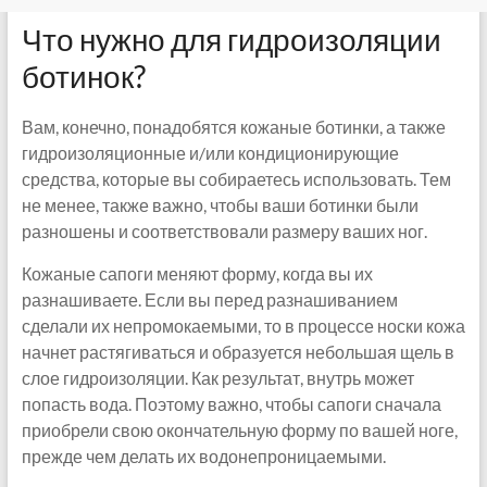
Что нужно для гидроизоляции
ботинок?
Вам, конечно, понадобятся кожаные ботинки, а также
гидроизоляционные и/или кондиционирующие
средства, которые вы собираетесь использовать. Тем
не менее, также важно, чтобы ваши ботинки были
разношены и соответствовали размеру ваших ног.
Кожаные сапоги меняют форму, когда вы их
разнашиваете. Если вы перед разнашиванием
сделали их непромокаемыми, то в процессе носки кожа
начнет растягиваться и образуется небольшая щель в
слое гидроизоляции. Как результат, внутрь может
попасть вода. Поэтому важно, чтобы сапоги сначала
приобрели свою окончательную форму по вашей ноге,
прежде чем делать их водонепроницаемыми.