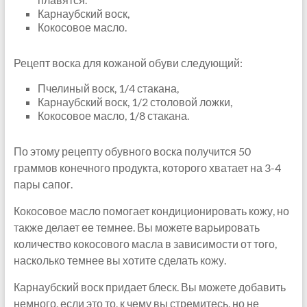
Карнаубский воск,
Кокосовое масло.
Рецепт воска для кожаной обуви следующий:
Пчелиный воск, 1/4 стакана,
Карнаубский воск, 1/2 столовой ложки,
Кокосовое масло, 1/8 стакана.
По этому рецепту обувного воска получится 50
граммов конечного продукта, которого хватает на 3-4
пары сапог.
Кокосовое масло помогает кондиционировать кожу, но
также делает ее темнее. Вы можете варьировать
количество кокосового масла в зависимости от того,
насколько темнее вы хотите сделать кожу.
Карнаубский воск придает блеск. Вы можете добавить
немного, если это то, к чему вы стремитесь, но не