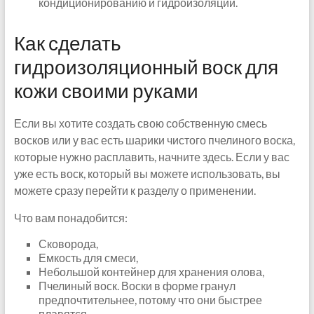
кондиционированию и гидроизоляции.
Как сделать
гидроизоляционный воск для
кожи своими руками
Если вы хотите создать свою собственную смесь
восков или у вас есть шарики чистого пчелиного воска,
которые нужно расплавить, начните здесь. Если у вас
уже есть воск, который вы можете использовать, вы
можете сразу перейти к разделу о применении.
Что вам понадобится:
Сковорода,
Емкость для смеси,
Небольшой контейнер для хранения олова,
Пчелиный воск. Воски в форме гранул
предпочтительнее, потому что они быстрее
плавятся.