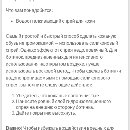
Что вам понадобится:
Водоотталкивающий спрей для кожи
Самый простой и быстрый способ сделать кожаную
обувь непромокаемой — использовать силиконовый
спрей. Однако эффект от спрея недолговечный. Для
ботинок, предназначенных для интенсивного
использования на открытом воздухе, лучше
использовать восковой метод. Чтобы сделать ботинки
водонепроницаемыми с помощью силиконового
спрея, выполните следующие действия:
Убедитесь, что кожаные сапоги чистые.
Нанесите ровный слой гидроизоляционного
спрея на внешнюю сторону ботинка.
Дайте покрытию высохнуть.
Важно
! Чтобы избежать воздействия вредных для