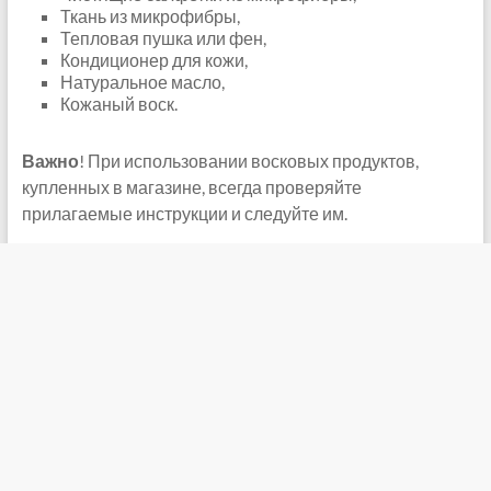
Ткань из микрофибры,
Тепловая пушка или фен,
Кондиционер для кожи,
Натуральное масло,
Кожаный воск.
Важно
! При использовании восковых продуктов,
купленных в магазине, всегда проверяйте
прилагаемые инструкции и следуйте им.