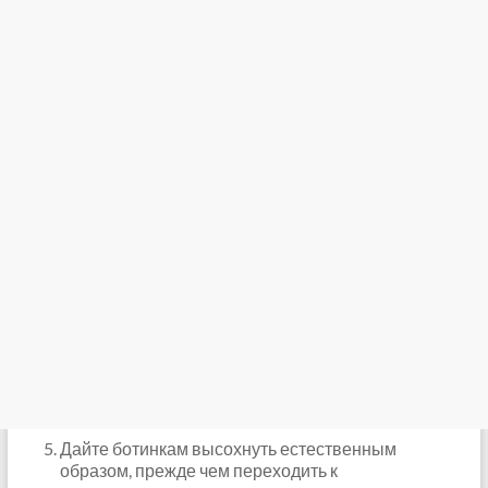
Дайте ботинкам высохнуть естественным
образом, прежде чем переходить к