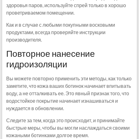
здоровья паров, используйте спрей только в хорошо
проветриваемом помещении.
Как и в случае с любыми покупными восковыми
продуктами, всегда проверяйте инструкции
производителя.
Повторное нанесение
гидроизоляции
Вы можете повторно применить эти методы, как только
заметите, что кожа ваших ботинок начинает впитывать
воду, а не отталкивать ее. Это явный признак того, что
водостойкое покрытие начинает изнашиваться и
нуждается в обновлении.
Следите за тем, когда это происходит, и принимайте
быстрые меры, чтобы вы могли наслаждаться своими
кожаными ботинками долгое время.