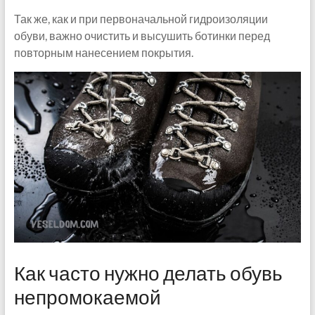
Так же, как и при первоначальной гидроизоляции
обуви, важно очистить и высушить ботинки перед
повторным нанесением покрытия.
Как часто нужно делать обувь
непромокаемой