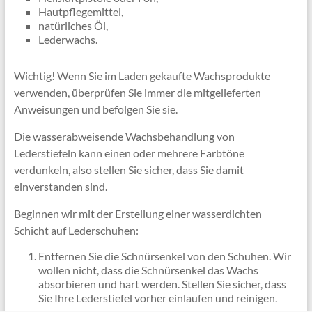
Hautpflegemittel,
natürliches Öl,
Lederwachs.
Wichtig! Wenn Sie im Laden gekaufte Wachsprodukte
verwenden, überprüfen Sie immer die mitgelieferten
Anweisungen und befolgen Sie sie.
Die wasserabweisende Wachsbehandlung von
Lederstiefeln kann einen oder mehrere Farbtöne
verdunkeln, also stellen Sie sicher, dass Sie damit
einverstanden sind.
Beginnen wir mit der Erstellung einer wasserdichten
Schicht auf Lederschuhen:
Entfernen Sie die Schnürsenkel von den Schuhen. Wir
wollen nicht, dass die Schnürsenkel das Wachs
absorbieren und hart werden. Stellen Sie sicher, dass
Sie Ihre Lederstiefel vorher einlaufen und reinigen.