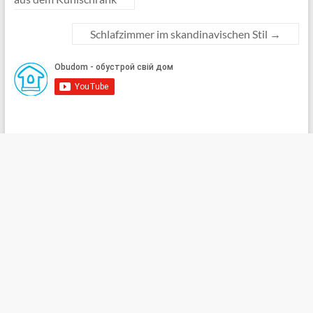
Schlafzimmer im skandinavischen Stil
→