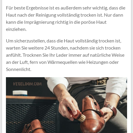
Für beste Ergebnisse ist es außerdem sehr wichtig, dass die
Haut nach der Reinigung vollständig trocken ist. Nur dann
kann die Imprägnierung richtig in die poröse Haut
einziehen.
Um sicherzustellen, dass die Haut vollständig trocken ist,
warten Sie weitere 24 Stunden, nachdem sie sich trocken
anfühlt. Trocknen Sie Ihr Leder immer auf natürliche Weise
an der Luft, fern von Wärmequellen wie Heizungen oder
Sonnenlicht.