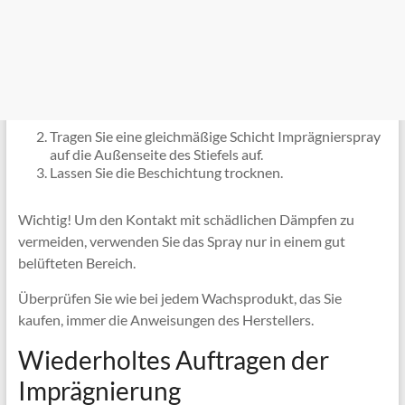
Tragen Sie eine gleichmäßige Schicht Imprägnierspray
auf die Außenseite des Stiefels auf.
Lassen Sie die Beschichtung trocknen.
Wichtig! Um den Kontakt mit schädlichen Dämpfen zu
vermeiden, verwenden Sie das Spray nur in einem gut
belüfteten Bereich.
Überprüfen Sie wie bei jedem Wachsprodukt, das Sie
kaufen, immer die Anweisungen des Herstellers.
Wiederholtes Auftragen der
Imprägnierung