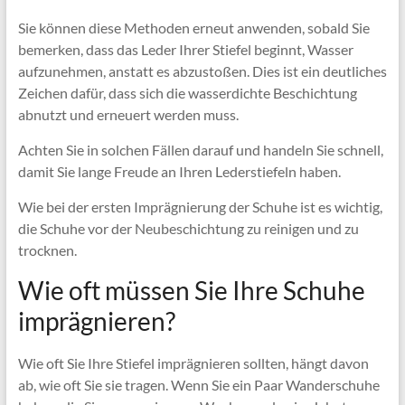
Sie können diese Methoden erneut anwenden, sobald Sie
bemerken, dass das Leder Ihrer Stiefel beginnt, Wasser
aufzunehmen, anstatt es abzustoßen. Dies ist ein deutliches
Zeichen dafür, dass sich die wasserdichte Beschichtung
abnutzt und erneuert werden muss.
Achten Sie in solchen Fällen darauf und handeln Sie schnell,
damit Sie lange Freude an Ihren Lederstiefeln haben.
Wie bei der ersten Imprägnierung der Schuhe ist es wichtig,
die Schuhe vor der Neubeschichtung zu reinigen und zu
trocknen.
Wie oft müssen Sie Ihre Schuhe
imprägnieren?
Wie oft Sie Ihre Stiefel imprägnieren sollten, hängt davon
ab, wie oft Sie sie tragen. Wenn Sie ein Paar Wanderschuhe