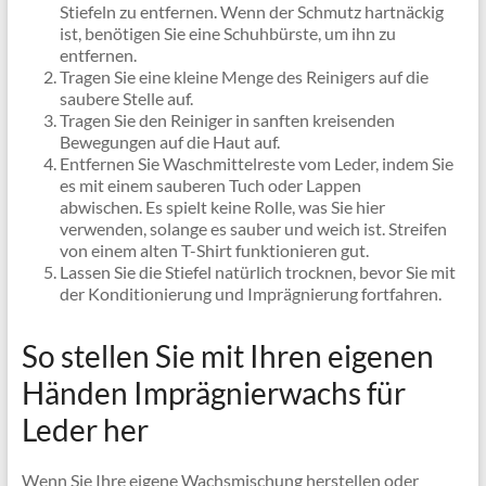
Stiefeln zu entfernen. Wenn der Schmutz hartnäckig
ist, benötigen Sie eine Schuhbürste, um ihn zu
entfernen.
Tragen Sie eine kleine Menge des Reinigers auf die
saubere Stelle auf.
Tragen Sie den Reiniger in sanften kreisenden
Bewegungen auf die Haut auf.
Entfernen Sie Waschmittelreste vom Leder, indem Sie
es mit einem sauberen Tuch oder Lappen
abwischen. Es spielt keine Rolle, was Sie hier
verwenden, solange es sauber und weich ist. Streifen
von einem alten T-Shirt funktionieren gut.
Lassen Sie die Stiefel natürlich trocknen, bevor Sie mit
der Konditionierung und Imprägnierung fortfahren.
So stellen Sie mit Ihren eigenen
Händen Imprägnierwachs für
Leder her
Wenn Sie Ihre eigene Wachsmischung herstellen oder