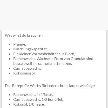
Was wirst du brauchen:
Pfanne,
Mischungskapazität,
Ein kleiner Vorratsbehälter aus Blech,
Bienenwachs. Wachse in Form von Granulat sind
besser, weil sie schneller schmelzen.
Carnaubawachs,
Kokosnussöl.
Das Rezept für Wachs für Lederschuhe lautet wie folgt:
Bienenwachs, 1/4 Tasse,
Carnaubawachs, 1/2 Esslöffel,
Kokosöl, 1/8 Tasse.