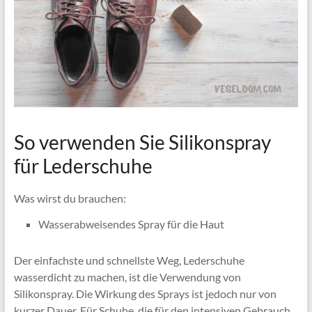
So verwenden Sie Silikonspray
für Lederschuhe
Was wirst du brauchen:
Wasserabweisendes Spray für die Haut
Der einfachste und schnellste Weg, Lederschuhe
wasserdicht zu machen, ist die Verwendung von
Silikonspray. Die Wirkung des Sprays ist jedoch nur von
kurzer Dauer. Für Schuhe, die für den intensiven Gebrauch