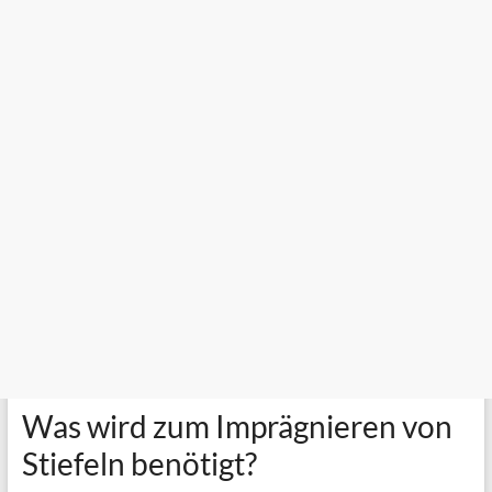
Was wird zum Imprägnieren von
Stiefeln benötigt?