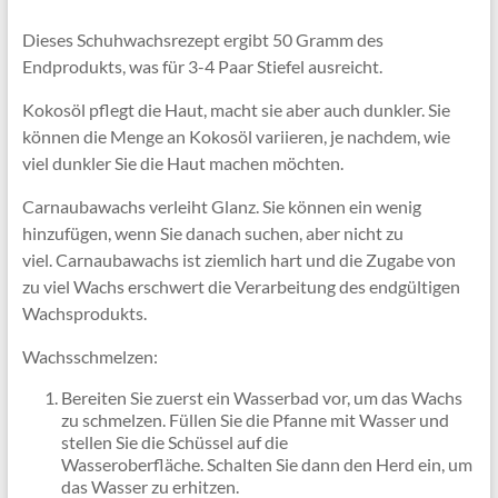
Dieses Schuhwachsrezept ergibt 50 Gramm des
Endprodukts, was für 3-4 Paar Stiefel ausreicht.
Kokosöl pflegt die Haut, macht sie aber auch dunkler. Sie
können die Menge an Kokosöl variieren, je nachdem, wie
viel dunkler Sie die Haut machen möchten.
Carnaubawachs verleiht Glanz. Sie können ein wenig
hinzufügen, wenn Sie danach suchen, aber nicht zu
viel. Carnaubawachs ist ziemlich hart und die Zugabe von
zu viel Wachs erschwert die Verarbeitung des endgültigen
Wachsprodukts.
Wachsschmelzen:
Bereiten Sie zuerst ein Wasserbad vor, um das Wachs
zu schmelzen. Füllen Sie die Pfanne mit Wasser und
stellen Sie die Schüssel auf die
Wasseroberfläche. Schalten Sie dann den Herd ein, um
das Wasser zu erhitzen.