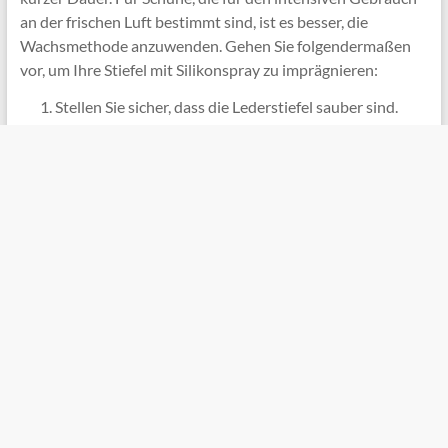
an der frischen Luft bestimmt sind, ist es besser, die
Wachsmethode anzuwenden. Gehen Sie folgendermaßen
vor, um Ihre Stiefel mit Silikonspray zu imprägnieren:
Stellen Sie sicher, dass die Lederstiefel sauber sind.