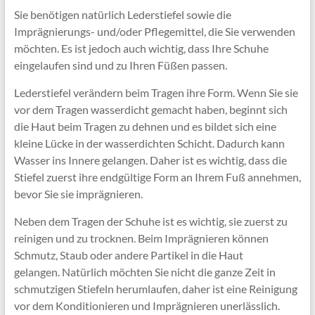
Sie benötigen natürlich Lederstiefel sowie die
Imprägnierungs- und/oder Pflegemittel, die Sie verwenden
möchten. Es ist jedoch auch wichtig, dass Ihre Schuhe
eingelaufen sind und zu Ihren Füßen passen.
Lederstiefel verändern beim Tragen ihre Form. Wenn Sie sie
vor dem Tragen wasserdicht gemacht haben, beginnt sich
die Haut beim Tragen zu dehnen und es bildet sich eine
kleine Lücke in der wasserdichten Schicht. Dadurch kann
Wasser ins Innere gelangen. Daher ist es wichtig, dass die
Stiefel zuerst ihre endgültige Form an Ihrem Fuß annehmen,
bevor Sie sie imprägnieren.
Neben dem Tragen der Schuhe ist es wichtig, sie zuerst zu
reinigen und zu trocknen. Beim Imprägnieren können
Schmutz, Staub oder andere Partikel in die Haut
gelangen. Natürlich möchten Sie nicht die ganze Zeit in
schmutzigen Stiefeln herumlaufen, daher ist eine Reinigung
vor dem Konditionieren und Imprägnieren unerlässlich.