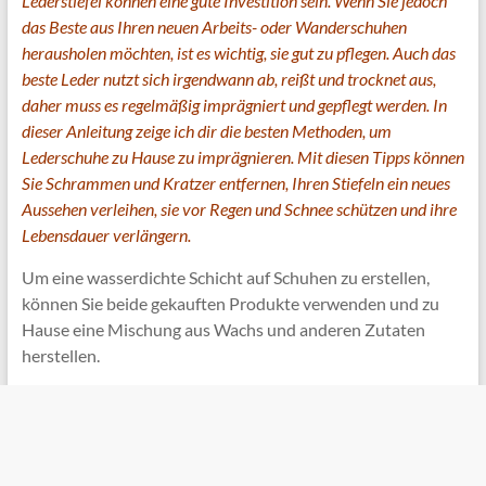
Lederstiefel können eine gute Investition sein. Wenn Sie jedoch
das Beste aus Ihren neuen Arbeits- oder Wanderschuhen
herausholen möchten, ist es wichtig, sie gut zu pflegen. Auch das
beste Leder nutzt sich irgendwann ab, reißt und trocknet aus,
daher muss es regelmäßig imprägniert und gepflegt werden. In
dieser Anleitung zeige ich dir die besten Methoden, um
Lederschuhe zu Hause zu imprägnieren. Mit diesen Tipps können
Sie Schrammen und Kratzer entfernen, Ihren Stiefeln ein neues
Aussehen verleihen, sie vor Regen und Schnee schützen und ihre
Lebensdauer verlängern.
Um eine wasserdichte Schicht auf Schuhen zu erstellen,
können Sie beide gekauften Produkte verwenden und zu
Hause eine Mischung aus Wachs und anderen Zutaten
herstellen.