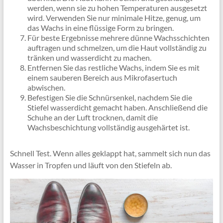
werden, wenn sie zu hohen Temperaturen ausgesetzt
wird. Verwenden Sie nur minimale Hitze, genug, um
das Wachs in eine flüssige Form zu bringen.
Für beste Ergebnisse mehrere dünne Wachsschichten
auftragen und schmelzen, um die Haut vollständig zu
tränken und wasserdicht zu machen.
Entfernen Sie das restliche Wachs, indem Sie es mit
einem sauberen Bereich aus Mikrofasertuch
abwischen.
Befestigen Sie die Schnürsenkel, nachdem Sie die
Stiefel wasserdicht gemacht haben. Anschließend die
Schuhe an der Luft trocknen, damit die
Wachsbeschichtung vollständig ausgehärtet ist.
Schnell Test. Wenn alles geklappt hat, sammelt sich nun das
Wasser in Tropfen und läuft von den Stiefeln ab.