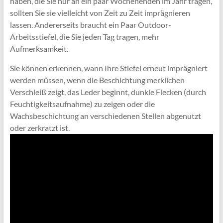
haben, die Sie nur an ein paar Wochenenden im Jahr tragen,
sollten Sie sie vielleicht von Zeit zu Zeit imprägnieren
lassen. Andererseits braucht ein Paar Outdoor-
Arbeitsstiefel, die Sie jeden Tag tragen, mehr
Aufmerksamkeit.
Sie können erkennen, wann Ihre Stiefel erneut imprägniert
werden müssen, wenn die Beschichtung merklichen
Verschleiß zeigt, das Leder beginnt, dunkle Flecken (durch
Feuchtigkeitsaufnahme) zu zeigen oder die
Wachsbeschichtung an verschiedenen Stellen abgenutzt
oder zerkratzt ist.