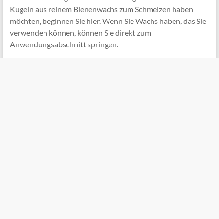
Kugeln aus reinem Bienenwachs zum Schmelzen haben
möchten, beginnen Sie hier. Wenn Sie Wachs haben, das Sie
verwenden können, können Sie direkt zum
Anwendungsabschnitt springen.