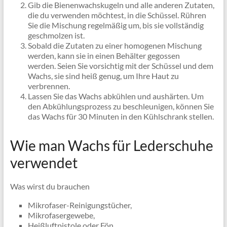
Gib die Bienenwachskugeln und alle anderen Zutaten,
die du verwenden möchtest, in die Schüssel. Rühren
Sie die Mischung regelmäßig um, bis sie vollständig
geschmolzen ist.
Sobald die Zutaten zu einer homogenen Mischung
werden, kann sie in einen Behälter gegossen
werden. Seien Sie vorsichtig mit der Schüssel und dem
Wachs, sie sind heiß genug, um Ihre Haut zu
verbrennen.
Lassen Sie das Wachs abkühlen und aushärten. Um
den Abkühlungsprozess zu beschleunigen, können Sie
das Wachs für 30 Minuten in den Kühlschrank stellen.
Wie man Wachs für Lederschuhe
verwendet
Was wirst du brauchen
Mikrofaser-Reinigungstücher,
Mikrofasergewebe,
Heißluftpistole oder Fön,