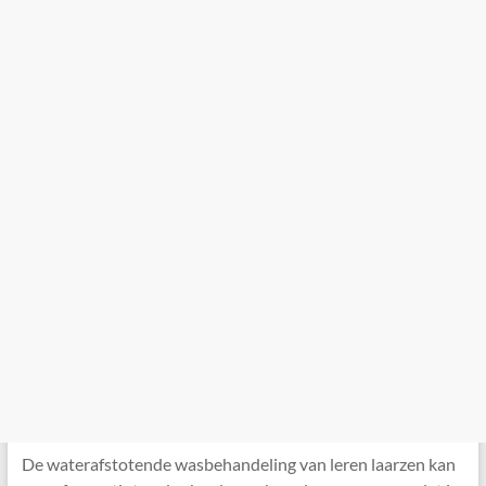
De waterafstotende wasbehandeling van leren laarzen kan