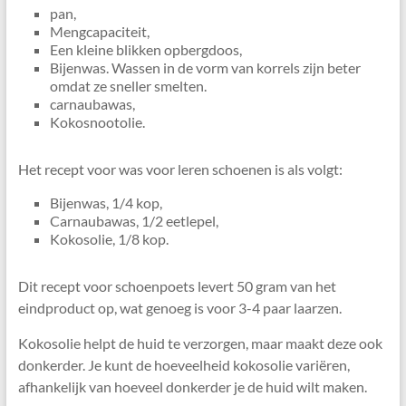
pan,
Mengcapaciteit,
Een kleine blikken opbergdoos,
Bijenwas. Wassen in de vorm van korrels zijn beter
omdat ze sneller smelten.
carnaubawas,
Kokosnootolie.
Het recept voor was voor leren schoenen is als volgt:
Bijenwas, 1/4 kop,
Carnaubawas, 1/2 eetlepel,
Kokosolie, 1/8 kop.
Dit recept voor schoenpoets levert 50 gram van het
eindproduct op, wat genoeg is voor 3-4 paar laarzen.
Kokosolie helpt de huid te verzorgen, maar maakt deze ook
donkerder. Je kunt de hoeveelheid kokosolie variëren,
afhankelijk van hoeveel donkerder je de huid wilt maken.