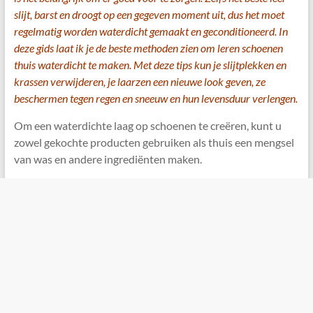
slijt, barst en droogt op een gegeven moment uit, dus het moet
regelmatig worden waterdicht gemaakt en geconditioneerd. In
deze gids laat ik je de beste methoden zien om leren schoenen
thuis waterdicht te maken. Met deze tips kun je slijtplekken en
krassen verwijderen, je laarzen een nieuwe look geven, ze
beschermen tegen regen en sneeuw en hun levensduur verlengen.
Om een ​​waterdichte laag op schoenen te creëren, kunt u
zowel gekochte producten gebruiken als thuis een mengsel
van was en andere ingrediënten maken.