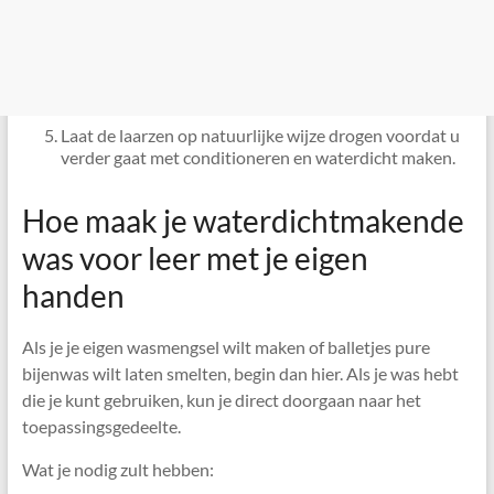
Laat de laarzen op natuurlijke wijze drogen voordat u
verder gaat met conditioneren en waterdicht maken.
Hoe maak je waterdichtmakende
was voor leer met je eigen
handen
Als je je eigen wasmengsel wilt maken of balletjes pure
bijenwas wilt laten smelten, begin dan hier. Als je was hebt
die je kunt gebruiken, kun je direct doorgaan naar het
toepassingsgedeelte.
Wat je nodig zult hebben: