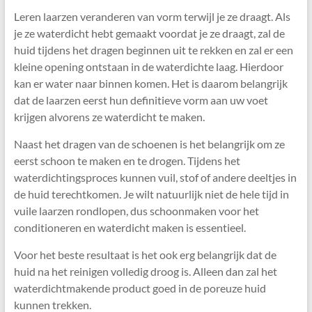
Leren laarzen veranderen van vorm terwijl je ze draagt. Als
je ze waterdicht hebt gemaakt voordat je ze draagt, zal de
huid tijdens het dragen beginnen uit te rekken en zal er een
kleine opening ontstaan ​​in de waterdichte laag. Hierdoor
kan er water naar binnen komen. Het is daarom belangrijk
dat de laarzen eerst hun definitieve vorm aan uw voet
krijgen alvorens ze waterdicht te maken.
Naast het dragen van de schoenen is het belangrijk om ze
eerst schoon te maken en te drogen. Tijdens het
waterdichtingsproces kunnen vuil, stof of andere deeltjes in
de huid terechtkomen. Je wilt natuurlijk niet de hele tijd in
vuile laarzen rondlopen, dus schoonmaken voor het
conditioneren en waterdicht maken is essentieel.
Voor het beste resultaat is het ook erg belangrijk dat de
huid na het reinigen volledig droog is. Alleen dan zal het
waterdichtmakende product goed in de poreuze huid
kunnen trekken.