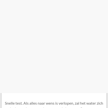
Snelle test. Als alles naar wens is verlopen, zal het water zich