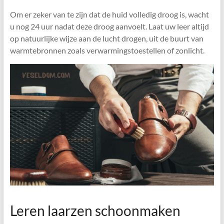
Om er zeker van te zijn dat de huid volledig droog is, wacht
u nog 24 uur nadat deze droog aanvoelt. Laat uw leer altijd
op natuurlijke wijze aan de lucht drogen, uit de buurt van
warmtebronnen zoals verwarmingstoestellen of zonlicht.
Leren laarzen schoonmaken