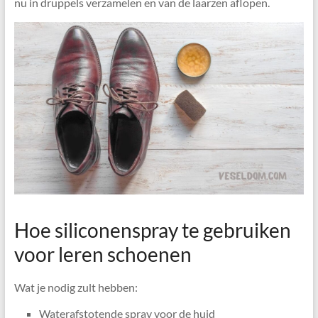
nu in druppels verzamelen en van de laarzen aflopen.
Hoe siliconenspray te gebruiken
voor leren schoenen
Wat je nodig zult hebben:
Waterafstotende spray voor de huid