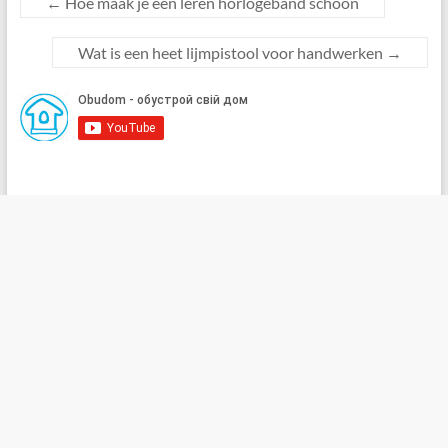
←
Hoe maak je een leren horlogeband schoon
Wat is een heet lijmpistool voor handwerken
→