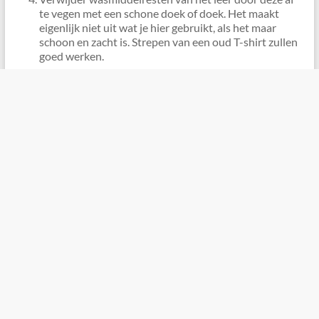
te vegen met een schone doek of doek. Het maakt
eigenlijk niet uit wat je hier gebruikt, als het maar
schoon en zacht is. Strepen van een oud T-shirt zullen
goed werken.