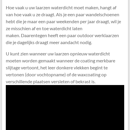
Hoe vaak u uw laarzen waterdicht moet maken, hangt af
van hoe vaak u ze draagt. Als je een paar wandelschoenen
hebt die je maar een paar weekenden per jaar draagt, wil je
ze misschien af ​​en toe waterdicht laten
maken. Daarentegen heeft een paar outdoor werklaarzen
die je dagelijks draagt ​​meer aandacht nodig.
U kunt zien wanneer uw laarzen opnieuw waterdicht
moeten worden gemaakt wanneer de coating merkbare
slijtage vertoont, het leer donkere vlekken begint te
vertonen (door vochtopname) of de waxcoating op
verschillende plaatsen versleten of bekrast is.