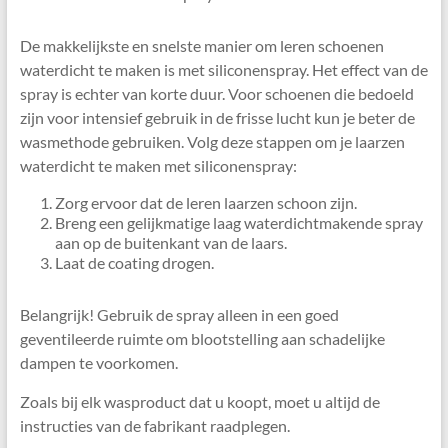
De makkelijkste en snelste manier om leren schoenen
waterdicht te maken is met siliconenspray. Het effect van de
spray is echter van korte duur. Voor schoenen die bedoeld
zijn voor intensief gebruik in de frisse lucht kun je beter de
wasmethode gebruiken. Volg deze stappen om je laarzen
waterdicht te maken met siliconenspray:
Zorg ervoor dat de leren laarzen schoon zijn.
Breng een gelijkmatige laag waterdichtmakende spray
aan op de buitenkant van de laars.
Laat de coating drogen.
Belangrijk! Gebruik de spray alleen in een goed
geventileerde ruimte om blootstelling aan schadelijke
dampen te voorkomen.
Zoals bij elk wasproduct dat u koopt, moet u altijd de
instructies van de fabrikant raadplegen.