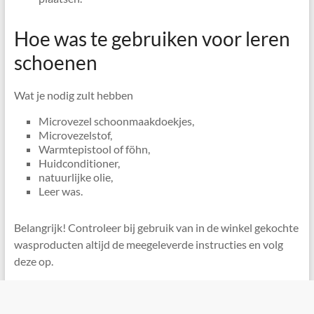
Hoe was te gebruiken voor leren
schoenen
Wat je nodig zult hebben
Microvezel schoonmaakdoekjes,
Microvezelstof,
Warmtepistool of föhn,
Huidconditioner,
natuurlijke olie,
Leer was.
Belangrijk! Controleer bij gebruik van in de winkel gekochte
wasproducten altijd de meegeleverde instructies en volg
deze op.