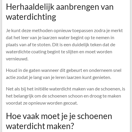
Herhaaldelijk aanbrengen van
waterdichting
Je kunt deze methoden opnieuw toepassen zodra je merkt
dat het leer van je laarzen water begint op te nemen in
plaats van af te stoten. Dit is een duidelijk teken dat de
waterdichte coating begint te slijten en moet worden
vernieuwd.
Houd in de gaten wanneer dit gebeurt en onderneem snel
actie zodat je lang van je leren laarzen kunt genieten.
Net als bij het initiële waterdicht maken van de schoenen, is
het belangrijk om de schoenen schoon en droog te maken
voordat ze opnieuw worden gecoat.
Hoe vaak moet je je schoenen
waterdicht maken?