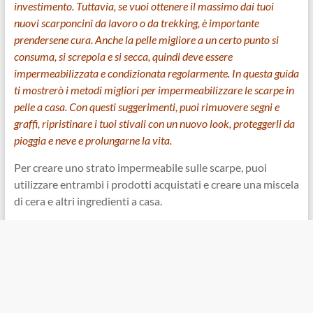
investimento. Tuttavia, se vuoi ottenere il massimo dai tuoi
nuovi scarponcini da lavoro o da trekking, è importante
prendersene cura. Anche la pelle migliore a un certo punto si
consuma, si screpola e si secca, quindi deve essere
impermeabilizzata e condizionata regolarmente. In questa guida
ti mostrerò i metodi migliori per impermeabilizzare le scarpe in
pelle a casa. Con questi suggerimenti, puoi rimuovere segni e
graffi, ripristinare i tuoi stivali con un nuovo look, proteggerli da
pioggia e neve e prolungarne la vita.
Per creare uno strato impermeabile sulle scarpe, puoi
utilizzare entrambi i prodotti acquistati e creare una miscela
di cera e altri ingredienti a casa.