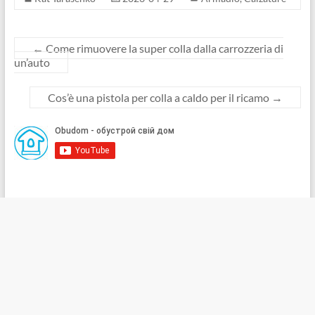
←
Come rimuovere la super colla dalla carrozzeria di
un’auto
Cos’è una pistola per colla a caldo per il ricamo
→