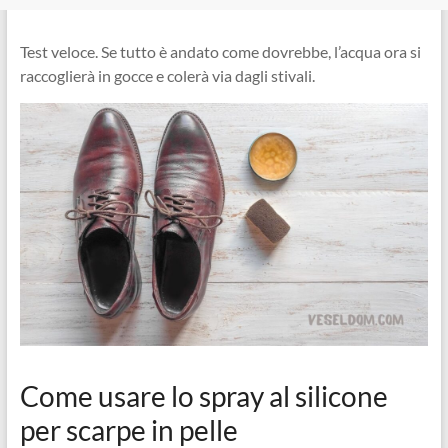
Test veloce. Se tutto è andato come dovrebbe, l’acqua ora si
raccoglierà in gocce e colerà via dagli stivali.
Come usare lo spray al silicone
per scarpe in pelle