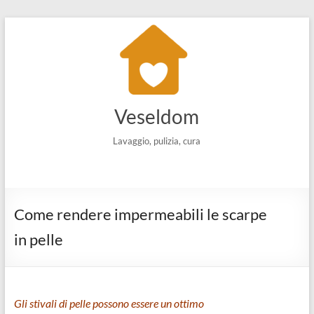
Salta
al
contenuto
Veseldom
Lavaggio, pulizia, cura
Come rendere impermeabili le scarpe
in pelle
Gli stivali di pelle possono essere un ottimo