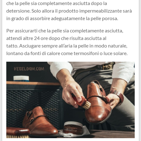
che la pelle sia completamente asciutta dopo la
detersione. Solo allora il prodotto impermeabilizzante sarà
in grado di assorbire adeguatamente la pelle porosa.
Per assicurarti che la pelle sia completamente asciutta,
attendi altre 24 ore dopo che risulta asciutta al
tatto. Asciugare sempre all’aria la pelle in modo naturale,
lontano da fonti di calore come termosifoni o luce solare.