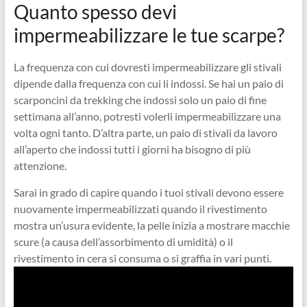
Quanto spesso devi
impermeabilizzare le tue scarpe?
La frequenza con cui dovresti impermeabilizzare gli stivali
dipende dalla frequenza con cui li indossi. Se hai un paio di
scarponcini da trekking che indossi solo un paio di fine
settimana all’anno, potresti volerli impermeabilizzare una
volta ogni tanto. D’altra parte, un paio di stivali da lavoro
all’aperto che indossi tutti i giorni ha bisogno di più
attenzione.
Sarai in grado di capire quando i tuoi stivali devono essere
nuovamente impermeabilizzati quando il rivestimento
mostra un’usura evidente, la pelle inizia a mostrare macchie
scure (a causa dell’assorbimento di umidità) o il
rivestimento in cera si consuma o si graffia in vari punti.