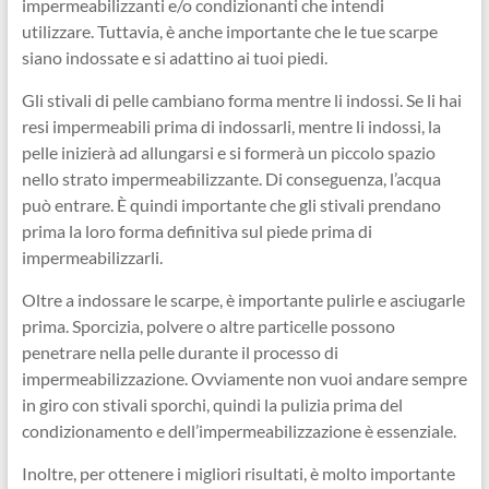
impermeabilizzanti e/o condizionanti che intendi
utilizzare. Tuttavia, è anche importante che le tue scarpe
siano indossate e si adattino ai tuoi piedi.
Gli stivali di pelle cambiano forma mentre li indossi. Se li hai
resi impermeabili prima di indossarli, mentre li indossi, la
pelle inizierà ad allungarsi e si formerà un piccolo spazio
nello strato impermeabilizzante. Di conseguenza, l’acqua
può entrare. È quindi importante che gli stivali prendano
prima la loro forma definitiva sul piede prima di
impermeabilizzarli.
Oltre a indossare le scarpe, è importante pulirle e asciugarle
prima. Sporcizia, polvere o altre particelle possono
penetrare nella pelle durante il processo di
impermeabilizzazione. Ovviamente non vuoi andare sempre
in giro con stivali sporchi, quindi la pulizia prima del
condizionamento e dell’impermeabilizzazione è essenziale.
Inoltre, per ottenere i migliori risultati, è molto importante