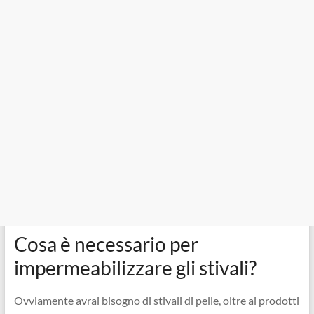
Cosa è necessario per
impermeabilizzare gli stivali?
Ovviamente avrai bisogno di stivali di pelle, oltre ai prodotti