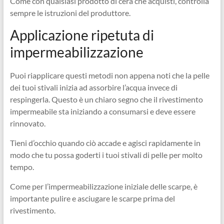
Come con qualsiasi prodotto di cera che acquisti, controlla
sempre le istruzioni del produttore.
Applicazione ripetuta di
impermeabilizzazione
Puoi riapplicare questi metodi non appena noti che la pelle
dei tuoi stivali inizia ad assorbire l’acqua invece di
respingerla. Questo è un chiaro segno che il rivestimento
impermeabile sta iniziando a consumarsi e deve essere
rinnovato.
Tieni d’occhio quando ciò accade e agisci rapidamente in
modo che tu possa goderti i tuoi stivali di pelle per molto
tempo.
Come per l’impermeabilizzazione iniziale delle scarpe, è
importante pulire e asciugare le scarpe prima del
rivestimento.