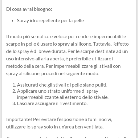
Di cosa avrai bisogno:
Spray idrorepellente per la pelle
Il modo più semplice e veloce per rendere impermeabili le
scarpe in pelle è usare lo spray al silicone. Tuttavia, l’effetto
dello spray è di breve durata. Per le scarpe destinate ad un
uso intensivo all’aria aperta, è preferibile utilizzare il
metodo della cera. Per impermeabilizzare gli stivali con
spray al silicone, procedi nel seguente modo:
Assicurati che gli stivali di pelle siano puliti.
Applicare uno strato uniforme di spray
impermeabilizzante all’esterno dello stivale.
Lasciare asciugare il rivestimento.
Importante! Per evitare l’esposizione a fumi nocivi,
utilizzare lo spray solo in un’area ben ventilata.