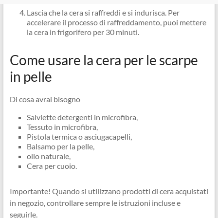
Lascia che la cera si raffreddi e si indurisca. Per
accelerare il processo di raffreddamento, puoi mettere
la cera in frigorifero per 30 minuti.
Come usare la cera per le scarpe
in pelle
Di cosa avrai bisogno
Salviette detergenti in microfibra,
Tessuto in microfibra,
Pistola termica o asciugacapelli,
Balsamo per la pelle,
olio naturale,
Cera per cuoio.
Importante! Quando si utilizzano prodotti di cera acquistati
in negozio, controllare sempre le istruzioni incluse e
seguirle.