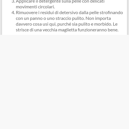
Applicare il detergente sulla pelle con delicati
movimenti circolari.
Rimuovere i residui di detersivo dalla pelle strofinando
con un panno o uno straccio pulito. Non importa
davvero cosa usi qui, purché sia ​​​​pulito e morbido. Le
strisce di una vecchia maglietta funzioneranno bene.