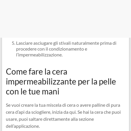
Lasciare asciugare gli stivali naturalmente prima di
procedere con il condizionamento e
l’impermeabilizzazione.
Come fare la cera
impermeabilizzante per la pelle
con le tue mani
Se vuoi creare la tua miscela di cera o avere palline di pura
cera d’api da sciogliere, inizia da qui. Se hai la cera che puoi
usare, puoi saltare direttamente alla sezione
dell’applicazione.