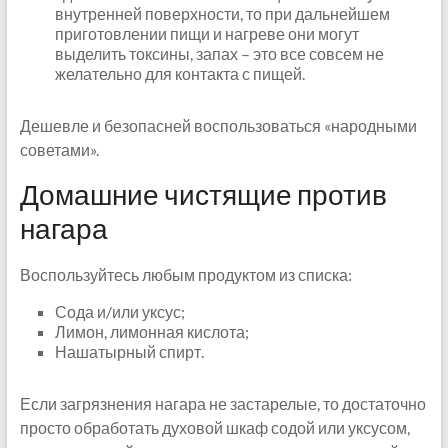
внутренней поверхности, то при дальнейшем
приготовлении пищи и нагреве они могут
выделить токсины, запах – это все совсем не
желательно для контакта с пищей.
Дешевле и безопасней воспользоваться «народными
советами».
Домашние чистящие против
нагара
Воспользуйтесь любым продуктом из списка:
Сода и/или уксус;
Лимон, лимонная кислота;
Нашатырный спирт.
Если загрязнения нагара не застарелые, то достаточно
просто обработать духовой шкаф содой или уксусом,