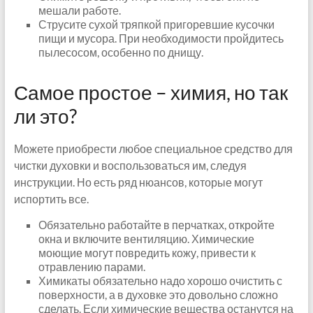
мешали работе.
Струсите сухой тряпкой пригоревшие кусочки
пищи и мусора. При необходимости пройдитесь
пылесосом, особенно по днищу.
Самое простое – химия, но так
ли это?
Можете приобрести любое специальное средство для
чистки духовки и воспользоваться им, следуя
инструкции. Но есть ряд нюансов, которые могут
испортить все.
Обязательно работайте в перчатках, откройте
окна и включите вентиляцию. Химические
моющие могут повредить кожу, привести к
отравлению парами.
Химикаты обязательно надо хорошо очистить с
поверхности, а в духовке это довольно сложно
сделать. Если химические вещества останутся на