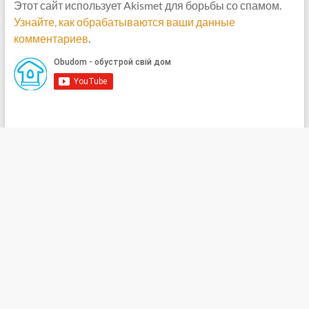
Этот сайт использует Akismet для борьбы со спамом.
Узнайте, как обрабатываются ваши данные
комментариев
.