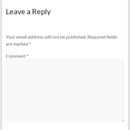
Leave a Reply
Your email address will not be published.
Required fields
are marked
*
Comment
*