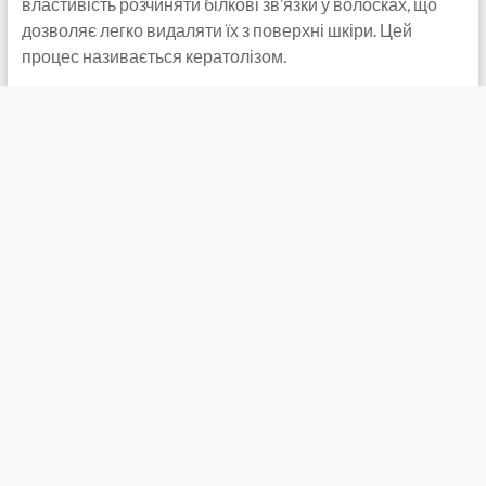
властивість розчиняти білкові зв’язки у волосках, що
дозволяє легко видаляти їх з поверхні шкіри. Цей
процес називається кератолізом.