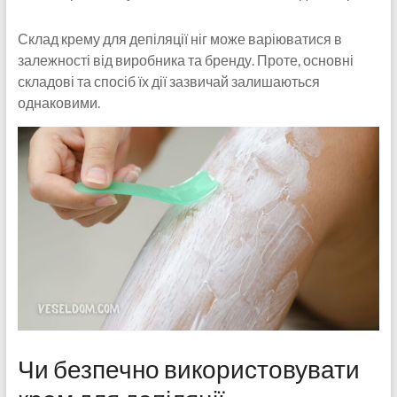
Склад крему для депіляції ніг може варіюватися в
залежності від виробника та бренду. Проте, основні
складові та спосіб їх дії зазвичай залишаються
однаковими.
Чи безпечно використовувати