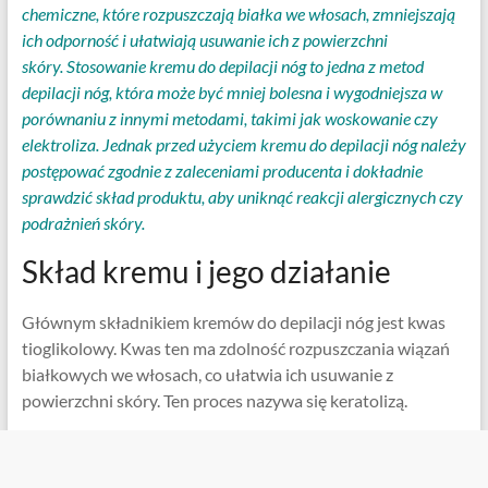
chemiczne, które rozpuszczają białka we włosach, zmniejszają
ich odporność i ułatwiają usuwanie ich z powierzchni
skóry. Stosowanie kremu do depilacji nóg to jedna z metod
depilacji nóg, która może być mniej bolesna i wygodniejsza w
porównaniu z innymi metodami, takimi jak woskowanie czy
elektroliza. Jednak przed użyciem kremu do depilacji nóg należy
postępować zgodnie z zaleceniami producenta i dokładnie
sprawdzić skład produktu, aby uniknąć reakcji alergicznych czy
podrażnień skóry.
Skład kremu i jego działanie
Głównym składnikiem kremów do depilacji nóg jest kwas
tioglikolowy. Kwas ten ma zdolność rozpuszczania wiązań
białkowych we włosach, co ułatwia ich usuwanie z
powierzchni skóry. Ten proces nazywa się keratolizą.