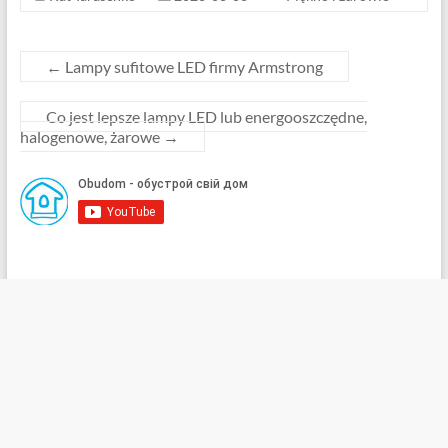
←
Lampy sufitowe LED firmy Armstrong
Co jest lepsze lampy LED lub energooszczędne,
halogenowe, żarowe
→