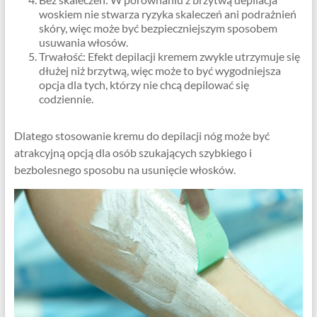
woskiem nie stwarza ryzyka skaleczeń ani podrażnień
skóry, więc może być bezpieczniejszym sposobem
usuwania włosów.
Trwałość: Efekt depilacji kremem zwykle utrzymuje się
dłużej niż brzytwą, więc może to być wygodniejsza
opcja dla tych, którzy nie chcą depilować się
codziennie.
Dlatego stosowanie kremu do depilacji nóg może być
atrakcyjną opcją dla osób szukających szybkiego i
bezbolesnego sposobu na usunięcie włosków.