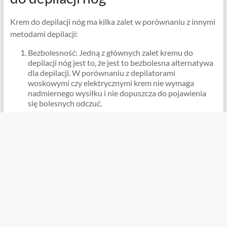
Krem do depilacji nóg ma kilka zalet w porównaniu z innymi
metodami depilacji:
Bezbolesność: Jedną z głównych zalet kremu do
depilacji nóg jest to, że jest to bezbolesna alternatywa
dla depilacji. W porównaniu z depilatorami
woskowymi czy elektrycznymi krem ​​nie wymaga
nadmiernego wysiłku i nie dopuszcza do pojawienia
się bolesnych odczuć.