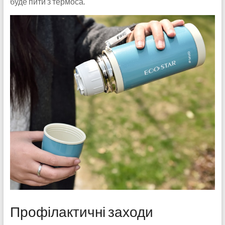
буде пити з термоса.
Профілактичні заходи