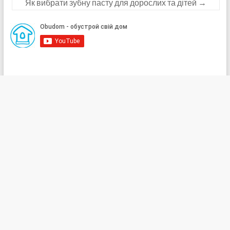
Як вибрати зубну пасту для дорослих та дітей
→