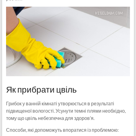
Як прибрати цвіль
Грибок у ванній кімнаті утворюється в результаті
підвищеної вологості. Усунути темні плями необхідно,
тому що цвіль небезпечна для здоров’я.
Способи, які допоможуть впоратися із проблемою: