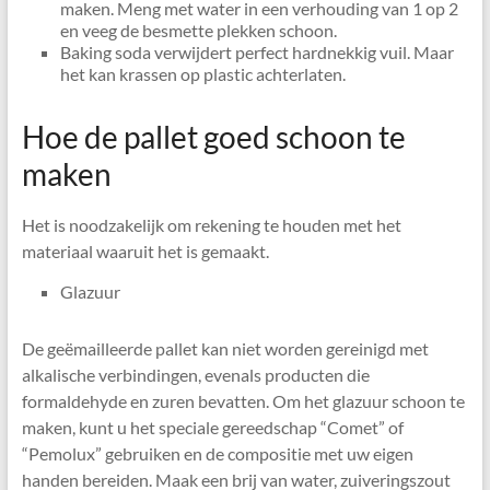
maken. Meng met water in een verhouding van 1 op 2
en veeg de besmette plekken schoon.
Baking soda verwijdert perfect hardnekkig vuil. Maar
het kan krassen op plastic achterlaten.
Hoe de pallet goed schoon te
maken
Het is noodzakelijk om rekening te houden met het
materiaal waaruit het is gemaakt.
Glazuur
De geëmailleerde pallet kan niet worden gereinigd met
alkalische verbindingen, evenals producten die
formaldehyde en zuren bevatten. Om het glazuur schoon te
maken, kunt u het speciale gereedschap “Comet” of
“Pemolux” gebruiken en de compositie met uw eigen
handen bereiden. Maak een brij van water, zuiveringszout