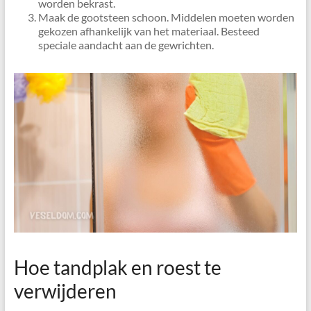
worden bekrast.
Maak de gootsteen schoon. Middelen moeten worden
gekozen afhankelijk van het materiaal. Besteed
speciale aandacht aan de gewrichten.
Hoe tandplak en roest te
verwijderen