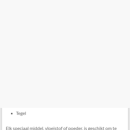
Tegel
Elk speciaal middel, vloeistof of poeder, is geschikt om te