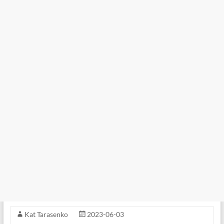
Kat Tarasenko
2023-06-03