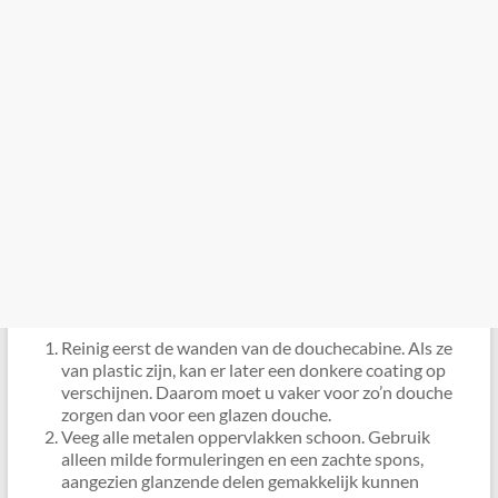
Reinig eerst de wanden van de douchecabine. Als ze
van plastic zijn, kan er later een donkere coating op
verschijnen. Daarom moet u vaker voor zo’n douche
zorgen dan voor een glazen douche.
Veeg alle metalen oppervlakken schoon. Gebruik
alleen milde formuleringen en een zachte spons,
aangezien glanzende delen gemakkelijk kunnen