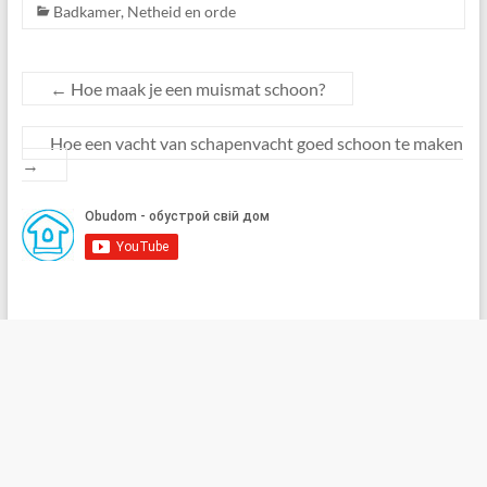
Badkamer
,
Netheid en orde
←
Hoe maak je een muismat schoon?
Hoe een vacht van schapenvacht goed schoon te maken
→