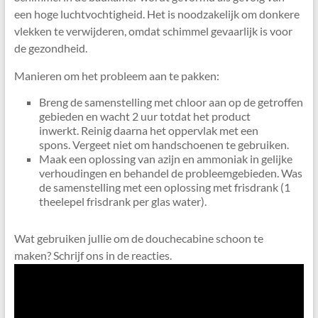
een hoge luchtvochtigheid. Het is noodzakelijk om donkere
vlekken te verwijderen, omdat schimmel gevaarlijk is voor
de gezondheid.
Manieren om het probleem aan te pakken:
Breng de samenstelling met chloor aan op de getroffen
gebieden en wacht 2 uur totdat het product
inwerkt. Reinig daarna het oppervlak met een
spons. Vergeet niet om handschoenen te gebruiken.
Maak een oplossing van azijn en ammoniak in gelijke
verhoudingen en behandel de probleemgebieden. Was
de samenstelling met een oplossing met frisdrank (1
theelepel frisdrank per glas water).
Wat gebruiken jullie om de douchecabine schoon te
maken? Schrijf ons in de reacties.