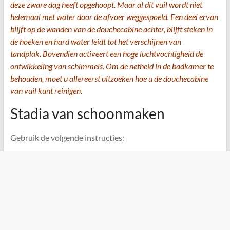
deze zware dag heeft opgehoopt. Maar al dit vuil wordt niet
helemaal met water door de afvoer weggespoeld. Een deel ervan
blijft op de wanden van de douchecabine achter, blijft steken in
de hoeken en hard water leidt tot het verschijnen van
tandplak. Bovendien activeert een hoge luchtvochtigheid de
ontwikkeling van schimmels. Om de netheid in de badkamer te
behouden, moet u allereerst uitzoeken hoe u de douchecabine
van vuil kunt reinigen.
Stadia van schoonmaken
Gebruik de volgende instructies: