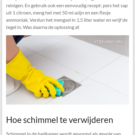
reinigen. En gebruik ook een eenvoudig recept: pers het sap
uit 1 citroen, meng het met 50 ml azijn en een flesje
ammoniak. Verdun het mengsel in 1,5 liter water en wrijf de
tegel in. Was daarna de oplossing af.
Hoe schimmel te verwijderen
Schimmel in de badkamer wordt gevormd als gevolg van