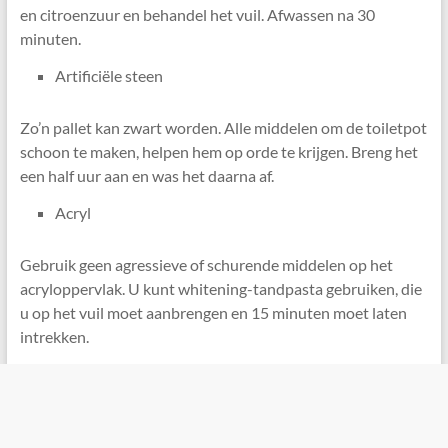
en citroenzuur en behandel het vuil. Afwassen na 30
minuten.
Artificiële steen
Zo’n pallet kan zwart worden. Alle middelen om de toiletpot
schoon te maken, helpen hem op orde te krijgen. Breng het
een half uur aan en was het daarna af.
Acryl
Gebruik geen agressieve of schurende middelen op het
acryloppervlak. U kunt whitening-tandpasta gebruiken, die
u op het vuil moet aanbrengen en 15 minuten moet laten
intrekken.