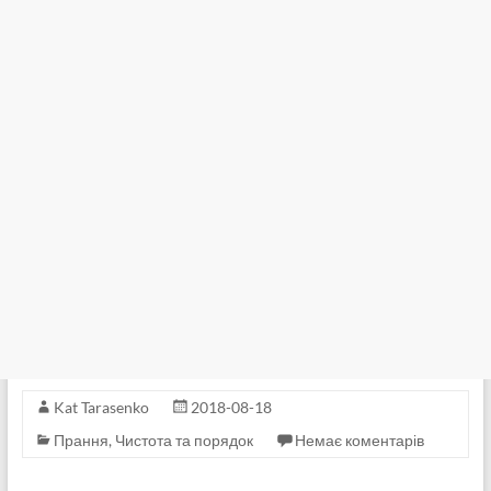
Kat Tarasenko
2018-08-18
Прання
,
Чистота та порядок
Немає коментарів