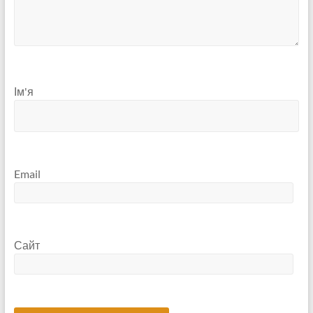
Ім'я
Email
Сайт