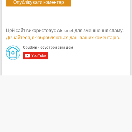
Цей сайт використовує Akismet для зменшення спаму.
Дізнайтеся, як обробляються дані ваших коментарів.