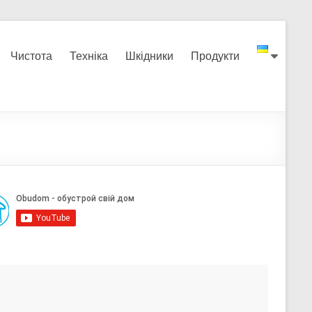
Чистота
Техніка
Шкідники
Продукти