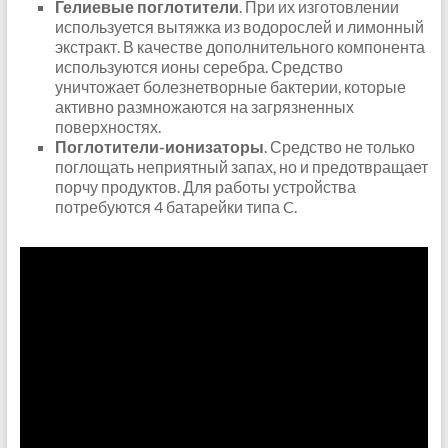
Гелиевые поглотители
. При их изготовлении
используется вытяжка из водорослей и лимонный
экстракт. В качестве дополнительного компонента
используются ионы серебра. Средство
уничтожает болезнетворные бактерии, которые
активно размножаются на загрязненных
поверхностях.
Поглотители-ионизаторы
. Средство не только
поглощать неприятный запах, но и предотвращает
порчу продуктов. Для работы устройства
потребуются 4 батарейки типа C.