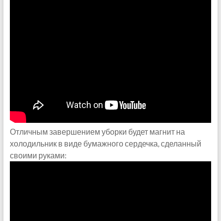
Отличным завершением уборки будет магнит на
холодильник в виде бумажного сердечка, сделанный
своими руками: