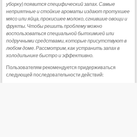
уборку) появится специфический запах. Самые
неприятные и стойкие ароматы издают протухшее
мясо или яйца, прокисшее молоко, сгнившие овощи и
фрукты. Чтобы решить проблему можно
воспользоваться специальной бытхимией или
подручными средствами, которые присутствуют в
любом доме. Рассмотрим, как устранить запах в
холодильнике быстро и эффективно.
Пользователям рекомендуется придерживаться
следующей последовательности действий: