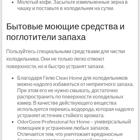
Молотый кофе. Засыпьте измельченные зерна в
чашку и поставьте в холодильник на сутки.
Бытовые моющие средства и
поглотители запаха
Пользуйтесь специальными средствами для чистки
холодильника. Они не только легко отмоют
поверхности, но и быстро устранят запахи.
Благодаря Гелю Clean Home для холодильников
можно надолго избавиться от неприятного запаха.
При этом его не нужно смывать, достаточно
распространить по поверхности холодильных
камер. В качестве действующего вещества
используется перекись водорода, которая надолго
устраняет источник стойкого аромата.
OdorGone Professional for Home – универсальный
помощник в устранении любых запахов.
Отличается тем, что уничтожает вредоносные