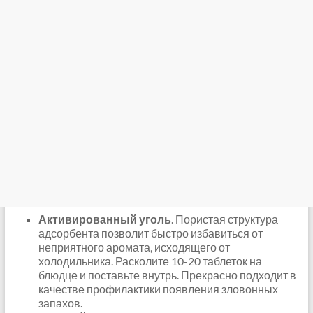
Активированный уголь
. Пористая структура
адсорбента позволит быстро избавиться от
неприятного аромата, исходящего от
холодильника. Расколите 10-20 таблеток на
блюдце и поставьте внутрь. Прекрасно подходит в
качестве профилактики появления зловонных
запахов.