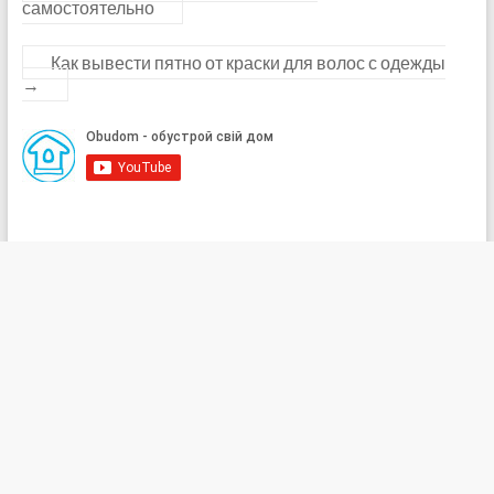
самостоятельно
Как вывести пятно от краски для волос с одежды
→