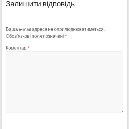
Залишити відповідь
Ваша e-mail адреса не оприлюднюватиметься.
Обов’язкові поля позначені
*
Коментар
*