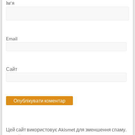
Ім'я
Email
Сайт
Цей сайт використовує Akismet для зменшення спаму.