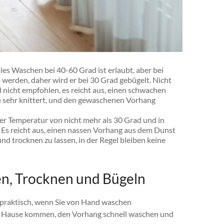
es Waschen bei 40-60 Grad ist erlaubt, aber bei
werden, daher wird er bei 30 Grad gebügelt. Nicht
 nicht empfohlen, es reicht aus, einen schwachen
zu sehr knittert, und den gewaschenen Vorhang
ner Temperatur von nicht mehr als 30 Grad und in
. Es reicht aus, einen nassen Vorhang aus dem Dunst
nd trocknen zu lassen, in der Regel bleiben keine
n, Trocknen und Bügeln
t praktisch, wenn Sie von Hand waschen
h Hause kommen, den Vorhang schnell waschen und