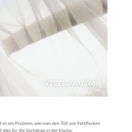
 es ein Problem, wie man den Tüll von Fettflecken
dies für die Vorhänge in der Küche.