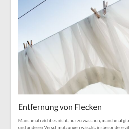
Entfernung von Flecken
Manchmal reicht es nicht, nur zu waschen, manchmal gibt
und anderen Verschmutzungen wäscht, insbesondere gilt 