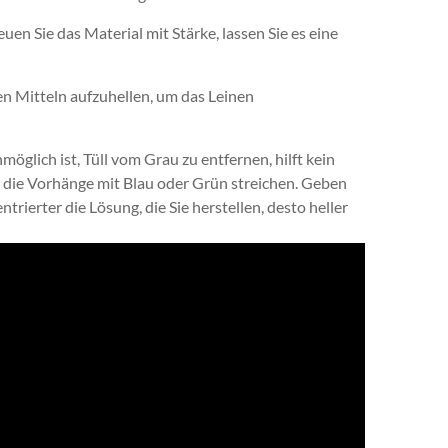
en Sie das Material mit Stärke, lassen Sie es eine
en Mitteln aufzuhellen, um das Leinen
möglich ist, Tüll vom Grau zu entfernen, hilft kein
ie die Vorhänge mit Blau oder Grün streichen. Geben
trierter die Lösung, die Sie herstellen, desto heller