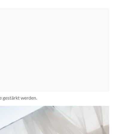
e gestärkt werden.