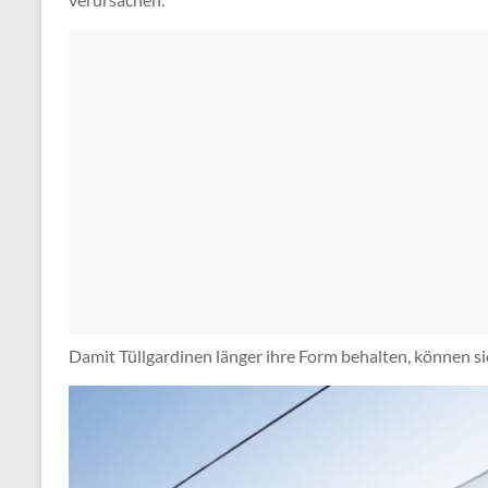
Damit Tüllgardinen länger ihre Form behalten, können si