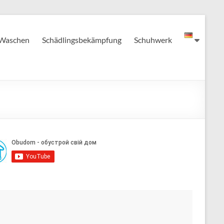
Waschen
Schädlingsbekämpfung
Schuhwerk