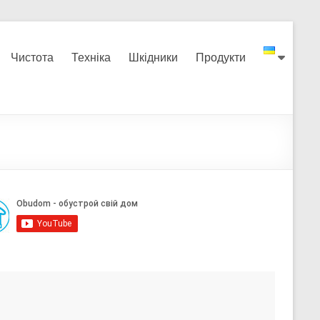
Чистота
Техніка
Шкідники
Продукти