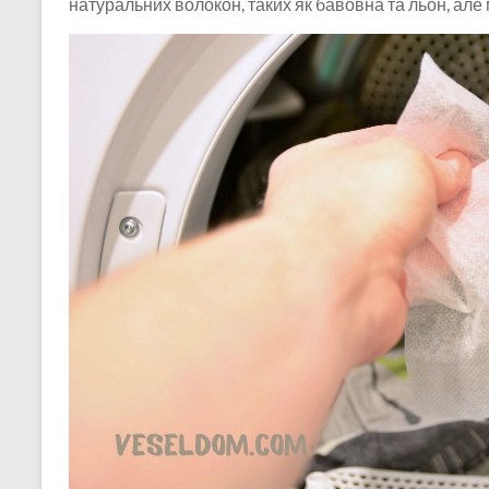
натуральних волокон, таких як бавовна та льон, але