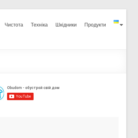
Чистота
Техніка
Шкідники
Продукти