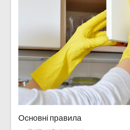
Основні правила