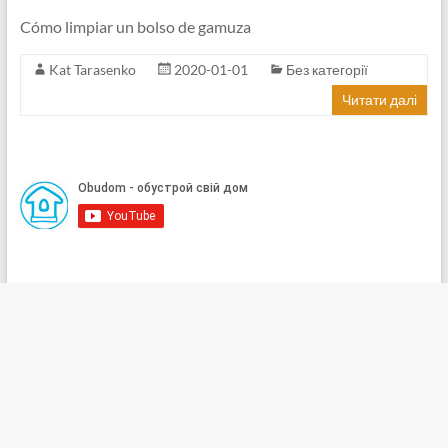
Cómo limpiar un bolso de gamuza
Kat Tarasenko
2020-01-01
Без категорії
Читати далі