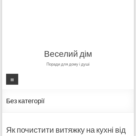
Веселий дім
Поради для дому і душі
Меню
Без категорії
Як почистити витяжку на кухні від