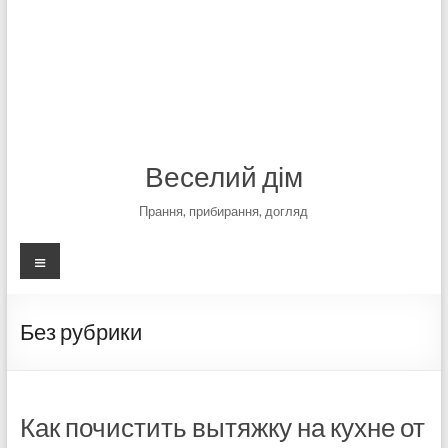
Веселий дім
Прання, прибирання, догляд
Меню
Без рубрики
Как почистить вытяжку на кухне от