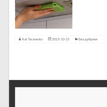
Kat Tarasenko
2023-10-25
Без рубрики