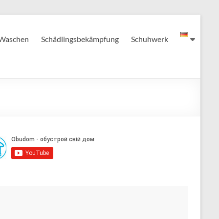
Waschen
Schädlingsbekämpfung
Schuhwerk