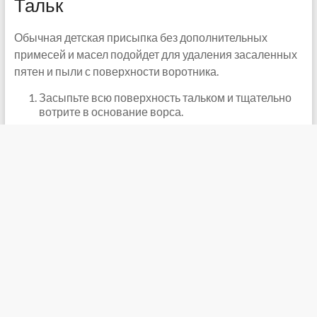
Тальк
Обычная детская присыпка без дополнительных
примесей и масел подойдет для удаления засаленных
пятен и пыли с поверхности воротника.
Засыпьте всю поверхность тальком и тщательно
вотрите в основание ворса.