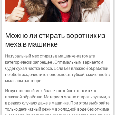
Можно ли стирать воротник из
меха в машинке
Натуральный мех стирать в машинке-автомате
категорически запрещен . Оптимальным вариантом
будет сухая чистка ворса. Если без влажной обработки
не обойтись, очистите поверхность губкой, смоченной в
мыльном растворе.
Искусственный мех более спокойно относится к
влажной обработке. Материал можно стирать руками, а
в редких случаях даже в машинке. При этом выбирайте
только деликатный режим в холодной воде без отжима