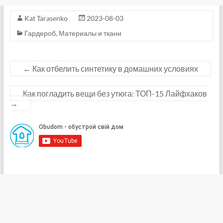
Kat Tarasenko
2023-08-03
Гардероб
,
Материалы и ткани
←
Как отбелить синтетику в домашних условиях
Как погладить вещи без утюга: ТОП-15 Лайфхаков
→