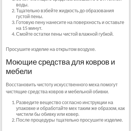
воды.
Тщательно взбейте жидкость до образования
густой пены.
Готовую пену нанесите на поверхность и оставьте
на 15 минут.
Смойте остатки пены чистой влажной губкой.
Просушите изделие на открытом воздухе.
Моющие средства для ковров и
мебели
Восстановить чистоту искусственного меха помогут
чистящие средства ковров и мебельной обивки.
Разведите вещество согласно инструкции на
упаковке и обработайте мех таким же образом, как
чистили бы обивку или ковер.
После процедуры тщательно просушите изделие.