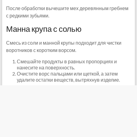
После обработки вычешите мех деревянным гребнем
с редкими зубьями.
Манна крупа с солью
Смесь из соли и манной крупы подходит для чистки
воротников с коротким ворсом.
Смешайте продукты в равных пропорциях и
нанесите на поверхность.
Очистите ворс пальцами или щеткой, а затем
удалите остатки веществ, вытряхнув изделие.