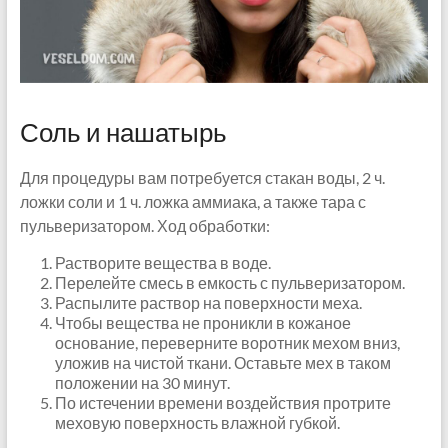
Соль и нашатырь
Для процедуры вам потребуется стакан воды, 2 ч.
ложки соли и 1 ч. ложка аммиака, а также тара с
пульверизатором. Ход обработки:
Растворите вещества в воде.
Перелейте смесь в емкость с пульверизатором.
Распылите раствор на поверхности меха.
Чтобы вещества не проникли в кожаное
основание, переверните воротник мехом вниз,
уложив на чистой ткани. Оставьте мех в таком
положении на 30 минут.
По истечении времени воздействия протрите
меховую поверхность влажной губкой.