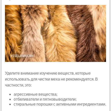
Уделите внимание изучению веществ, которые
использовать для чистки меха не рекомендуется. В
частности, это:
агрессивные вещества;
отбеливатели и пятновыводители;
стиральные порошки с активными ингредиентами.