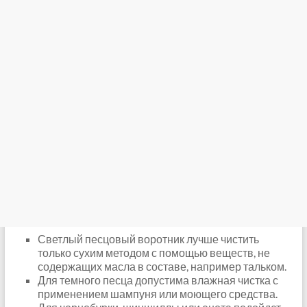
Светлый песцовый воротник лучше чистить
только сухим методом с помощью веществ, не
содержащих масла в составе, например тальком.
Для темного песца допустима влажная чистка с
применением шампуня или моющего средства.