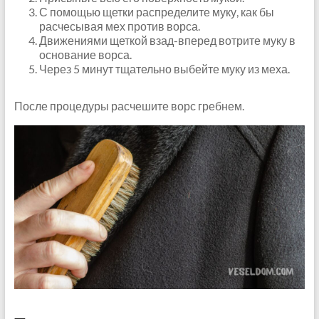
С помощью щетки распределите муку, как бы
расчесывая мех против ворса.
Движениями щеткой взад-вперед вотрите муку в
основание ворса.
Через 5 минут тщательно выбейте муку из меха.
После процедуры расчешите ворс гребнем.