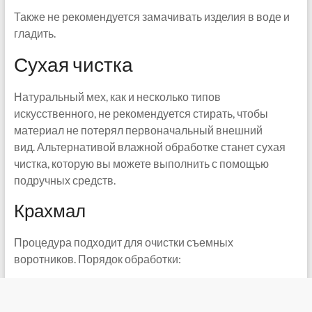
Также не рекомендуется замачивать изделия в воде и
гладить.
Сухая чистка
Натуральный мех, как и несколько типов
искусственного, не рекомендуется стирать, чтобы
материал не потерял первоначальный внешний
вид. Альтернативой влажной обработке станет сухая
чистка, которую вы можете выполнить с помощью
подручных средств.
Крахмал
Процедура подходит для очистки съемных
воротников. Порядок обработки: