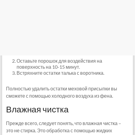
Оставьте порошок для воздействия на
поверхность на 10-15 минут.
Встряхните остатки талька с воротника.
Полностью удалить остатки меховой присыпки вы
сможете с помощью холодного воздуха из фена.
Влажная чистка
Прежде всего, следует понять, что влажная чистка –
это не стирка. Это обработка с помощью жидких