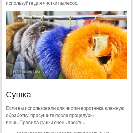
используйте для чистки пылесос.
Сушка
Если вы использовали для чистки воротника влажную
обработку, просушите после процедуры
вещь. Правила сушки очень просты: