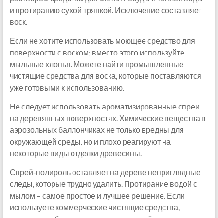
и протиранию сухой тряпкой. Исключение составляет
воск.
Если не хотите использовать моющее средство для
поверхности с воском; вместо этого используйте
мыльные хлопья. Можете найти промышленные
чистящие средства для воска, которые поставляются
уже готовыми к использованию.
Не следует использовать ароматизированные спреи
на деревянных поверхностях. Химические вещества в
аэрозольных баллончиках не только вредны для
окружающей среды, но и плохо реагируют на
некоторые виды отделки древесины.
Спрей-полироль оставляет на дереве неприглядные
следы, которые трудно удалить. Протирание водой с
мылом – самое простое и лучшее решение. Если
используете коммерческие чистящие средства,