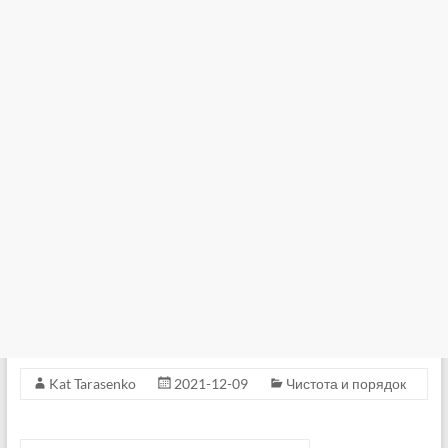
Kat Tarasenko
2021-12-09
Чистота и порядок