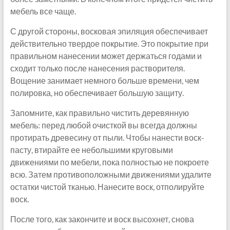
мебель все чаще.
С другой стороны, восковая эпиляция обеспечивает
действительно твердое покрытие. Это покрытие при
правильном нанесении может держаться годами и
сходит только после нанесения растворителя.
Вощение занимает немного больше времени, чем
полировка, но обеспечивает большую защиту.
Запомните, как правильно чистить деревянную
мебель: перед любой очисткой вы всегда должны
протирать древесину от пыли. Чтобы нанести воск-
пасту, втирайте ее небольшими круговыми
движениями по мебели, пока полностью не покроете
всю. Затем противоположными движениями удалите
остатки чистой тканью. Нанесите воск, отполируйте
воск.
После того, как закончите и воск высохнет, снова