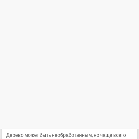
Дерево может быть необработанным, но чаще всего