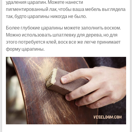
удаления царапин. Можете нанести
пигментированный лак, чтобы ваша мебель выглядела
так, будто царапины никогда не было.
Более глубокие царапины можете заполнить воском.
Можно использовать шпатлевку для дерева, но для
этого потребуется клей, воск все же легче принимает
форму царапины.