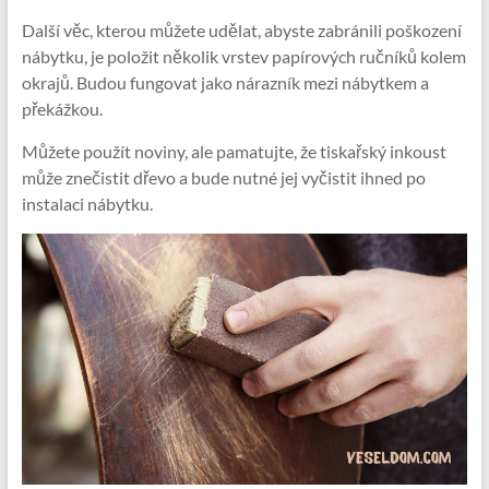
Další věc, kterou můžete udělat, abyste zabránili poškození
nábytku, je položit několik vrstev papírových ručníků kolem
okrajů. Budou fungovat jako nárazník mezi nábytkem a
překážkou.
Můžete použít noviny, ale pamatujte, že tiskařský inkoust
může znečistit dřevo a bude nutné jej vyčistit ihned po
instalaci nábytku.