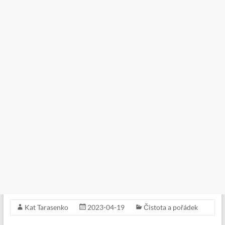
Kat Tarasenko
2023-04-19
Čistota a pořádek