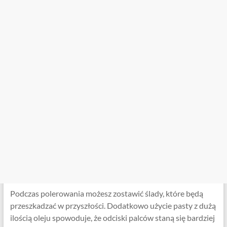
Podczas polerowania możesz zostawić ślady, które będą
przeszkadzać w przyszłości. Dodatkowo użycie pasty z dużą
ilością oleju spowoduje, że odciski palców staną się bardziej