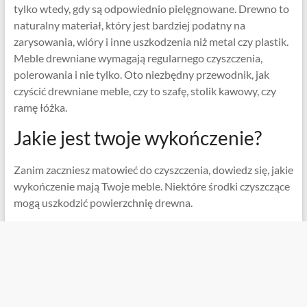
tylko wtedy, gdy są odpowiednio pielęgnowane. Drewno to
naturalny materiał, który jest bardziej podatny na
zarysowania, wióry i inne uszkodzenia niż metal czy plastik.
Meble drewniane wymagają regularnego czyszczenia,
polerowania i nie tylko. Oto niezbędny przewodnik, jak
czyścić drewniane meble, czy to szafę, stolik kawowy, czy
ramę łóżka.
Jakie jest twoje wykończenie?
Zanim zaczniesz matowieć do czyszczenia, dowiedz się, jakie
wykończenie mają Twoje meble. Niektóre środki czyszczące
mogą uszkodzić powierzchnię drewna.