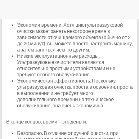
Экономия времени. Хотя цикл ультразвуковой
очистки может занять некоторое время в
зависимости от очищаемого объекта (обычно от 2
до 20 минут), вы можете просто настроить машину,
а затем заняться чем-то другим.
Низкие эксплуатационные расходы.
Ультразвуковые очистители являются
относительно простыми устройствами и не
требуют особого обслуживания.
Экономическая эффективность. Поскольку
ультразвуковая очистка проста в освоении, проста
в выполнении и не требует много
дополнительного времени на техническое
обслуживание, она очень экономична.
В конце концов, время – это деньги.
Безопасно. В отличие от ручной очистки, при