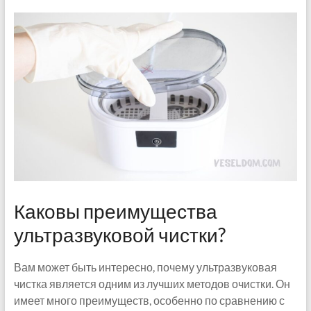
Каковы преимущества
ультразвуковой чистки?
Вам может быть интересно, почему ультразвуковая
чистка является одним из лучших методов очистки. Он
имеет много преимуществ, особенно по сравнению с