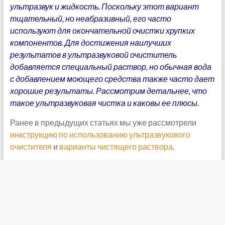
ультразвук и жидкость. Поскольку этот вариант
тщательный, но неабразивный, его часто
используют для окончательной очистки хрупких
компонентов. Для достижения наилучших
результатов в ультразвуковой очиститель
добавляется специальный раствор, но обычная вода
с добавлением моющего средства также часто дает
хорошие результаты. Рассмотрим детальнее, что
такое ультразвуковая чистка и каковы ее плюсы.
Ранее в предыдущих статьях мы уже рассмотрели
инкструкцию по использованию ультразвукового
очистителя
и
варианты чистящего раствора
.