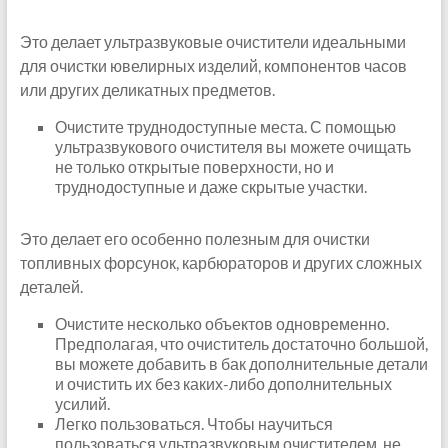
Это делает ультразвуковые очистители идеальными
для очистки ювелирных изделий, компонентов часов
или других деликатных предметов.
Очистите труднодоступные места. С помощью
ультразвукового очистителя вы можете очищать
не только открытые поверхности, но и
труднодоступные и даже скрытые участки.
Это делает его особенно полезным для очистки
топливных форсунок, карбюраторов и других сложных
деталей.
Очистите несколько объектов одновременно.
Предполагая, что очиститель достаточно большой,
вы можете добавить в бак дополнительные детали
и очистить их без каких-либо дополнительных
усилий.
Легко пользоваться. Чтобы научиться
пользоваться ультразвуковым очистителем, не