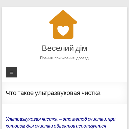
Перейти
к
содержимому
Веселий дім
Прання, прибирання, догляд
Меню
Что такое ультразвуковая чистка
Ультразвуковая чистка — это метод очистки, при
котором для очистки объектов используется