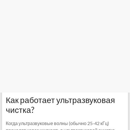
Как работает ультразвуковая
чистка?
Когда ультразвуковые волны (обычно 25-42 кГц)