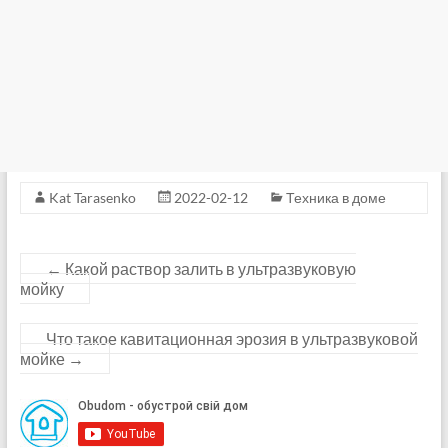
Kat Tarasenko
2022-02-12
Техника в доме
←
Какой раствор залить в ультразвуковую
мойку
Что такое кавитационная эрозия в ультразвуковой
мойке
→