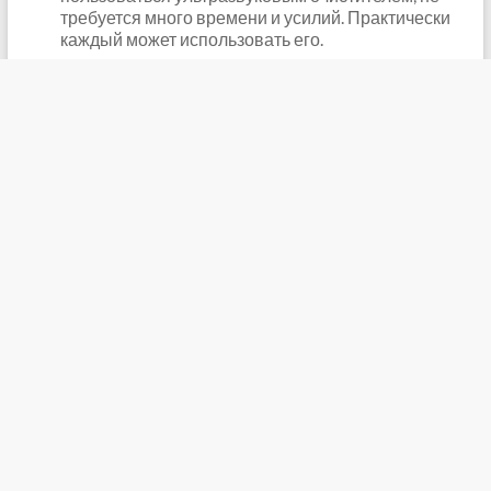
требуется много времени и усилий. Практически
каждый может использовать его.