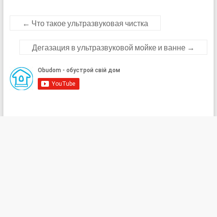
←
Что такое ультразвуковая чистка
Дегазация в ультразвуковой мойке и ванне
→