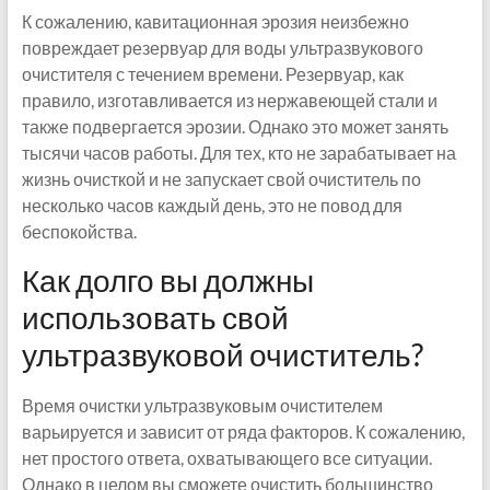
К сожалению, кавитационная эрозия неизбежно
повреждает резервуар для воды ультразвукового
очистителя с течением времени. Резервуар, как
правило, изготавливается из нержавеющей стали и
также подвергается эрозии. Однако это может занять
тысячи часов работы. Для тех, кто не зарабатывает на
жизнь очисткой и не запускает свой очиститель по
несколько часов каждый день, это не повод для
беспокойства.
Как долго вы должны
использовать свой
ультразвуковой очиститель?
Время очистки ультразвуковым очистителем
варьируется и зависит от ряда факторов. К сожалению,
нет простого ответа, охватывающего все ситуации.
Однако в целом вы сможете очистить большинство