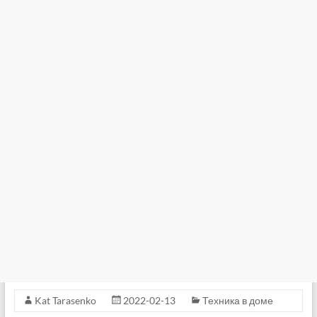
Kat Tarasenko
2022-02-13
Техника в доме