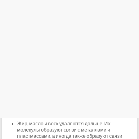
Жир, масло и воск удаляются дольше. Их
молекулы образуют связи с металлами и
пластмассами, а иногда также образуют связи