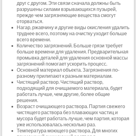
друг с другом. Эти связи сначала должны быть
разрушены силами взрывающихся пузырей,
прежде чем загрязняющие вещества смогут
оторваться.
Нагар, ржавчину и другие виды окисления удалить
труднее всего, поэтому на очистку уходит больше
всего времени.
Количество загрязнений. Больше грязи требует
больше времени для удаления. Предварительная
промывка деталей для удаления основной массы
загрязнений помогает ускорить процесс.
Основной материал объекта. Загрязнения по-
разному прилипают к разным материалам.
Чистящий раствор. Чистящий раствор,
подходящий для очищаемого материала, будет
работать лучше, чем другие, более общие
решения.
Возраст очищающего раствора. Партия свежего
чистящего раствора без плавающих частиц и
мусора будет работать лучше, чем партия, которая
уже использовалась несколько раз.
Температура моющего раствора. Для многих