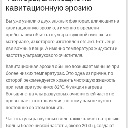
кавитационную эрозию
Вы уже узнали о двух важных факторах, влияющих на
кавитационную эрозию, а именно о времени
пребывания объекта в ультразвуковой очистке и о
материале, из которого изготовлен объект. Есть еще
две важные вещи. А именно температура жидкости и
частота ультразвукового очистителя.
Кавитационная эрозия обычно возникает меньше при
более низких температурах. Это одна из причин, по
которой рекомендуется хранить чистящую жидкость
при температуре ниже 82°C. Функция нагрева
большинства ультразвуковых очистителей часто не
превышает этого значения, поэтому вам не нужно
постоянно об этом помнить.
Частота ультразвуковых волн также влияет на эрозию.
Волны более низкой частоты, около 20 кГц, создают