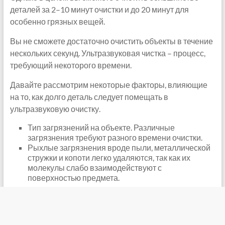
деталей за 2–10 минут очистки и до 20 минут для
особенно грязных вещей.
Вы не сможете достаточно очистить объекты в течение
нескольких секунд. Ультразвуковая чистка – процесс,
требующий некоторого времени.
Давайте рассмотрим некоторые факторы, влияющие
на то, как долго деталь следует помещать в
ультразвуковую очистку.
Тип загрязнений на объекте. Различные
загрязнения требуют разного времени очистки.
Рыхлые загрязнения вроде пыли, металлической
стружки и копоти легко удаляются, так как их
молекулы слабо взаимодействуют с
поверхностью предмета.