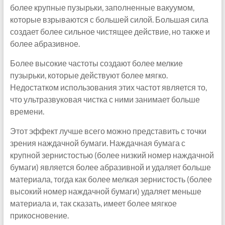
более крупные пузырьки, заполненные вакуумом,
которые взрываются с большей силой. Большая сила
создает более сильное чистящее действие, но также и
более абразивное.
Более высокие частоты создают более мелкие
пузырьки, которые действуют более мягко.
Недостатком использования этих частот является то,
что ультразвуковая чистка с ними занимает больше
времени.
Этот эффект лучше всего можно представить с точки
зрения наждачной бумаги. Наждачная бумага с
крупной зернистостью (более низкий номер наждачной
бумаги) является более абразивной и удаляет больше
материала, тогда как более мелкая зернистость (более
высокий номер наждачной бумаги) удаляет меньше
материала и, так сказать, имеет более мягкое
прикосновение.