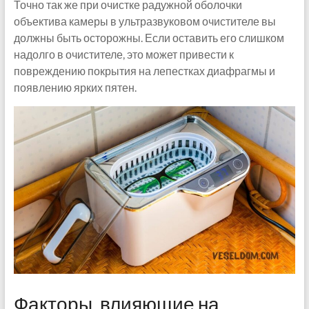
Точно так же при очистке радужной оболочки
объектива камеры в ультразвуковом очистителе вы
должны быть осторожны. Если оставить его слишком
надолго в очистителе, это может привести к
повреждению покрытия на лепестках диафрагмы и
появлению ярких пятен.
Факторы, влияющие на