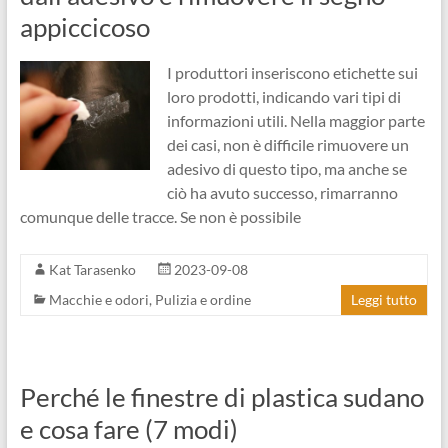
appiccicoso
I produttori inseriscono etichette sui
loro prodotti, indicando vari tipi di
informazioni utili. Nella maggior parte
dei casi, non è difficile rimuovere un
adesivo di questo tipo, ma anche se
ciò ha avuto successo, rimarranno
comunque delle tracce. Se non è possibile
Kat Tarasenko
2023-09-08
Macchie e odori
,
Pulizia e ordine
Leggi tutto
Perché le finestre di plastica sudano
e cosa fare (7 modi)