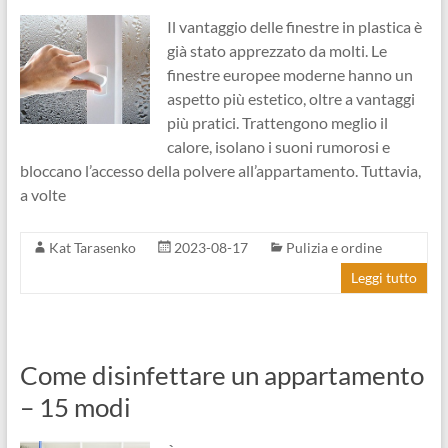
Il vantaggio delle finestre in plastica è
già stato apprezzato da molti. Le
finestre europee moderne hanno un
aspetto più estetico, oltre a vantaggi
più pratici. Trattengono meglio il
calore, isolano i suoni rumorosi e
bloccano l’accesso della polvere all’appartamento. Tuttavia,
a volte
Kat Tarasenko
2023-08-17
Pulizia e ordine
Leggi tutto
Come disinfettare un appartamento
– 15 modi