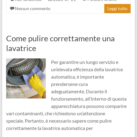
Nessun commento
Leggi tutto
Come pulire correttamente una
lavatrice
Per garantire un lungo servizio e
un’elevata efficienza della lavatrice
automatica, è importante
prendersene cura
adeguatamente. Durante il
funzionamento, all’interno di questa
apparecchiatura possono comparire
vari contaminanti, che richiedono un’attenzione
speciale. Pertanto, è necessario sapere come pulire
correttamente la lavatrice automatica per