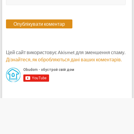
Цей сайт використовує Akismet для зменшення спаму.
Дізнайтеся, як обробляються дані ваших коментарів.