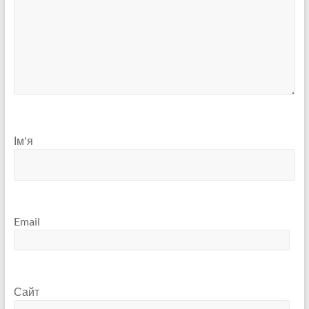
Ім'я
Email
Сайт